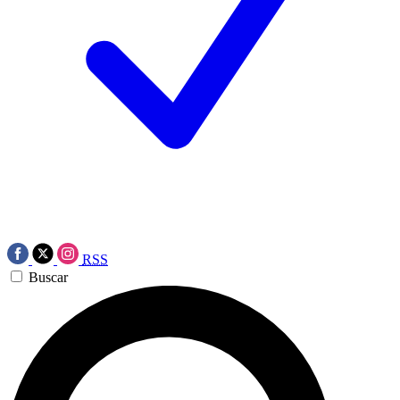
RSS
Buscar