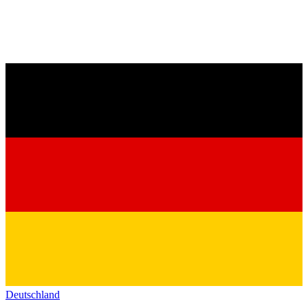
Deutschland