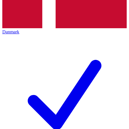
Danmark