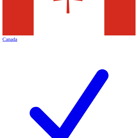
Canada