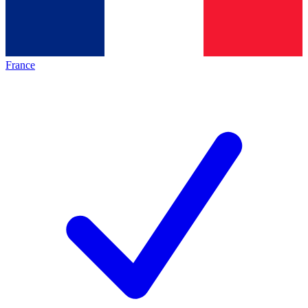
France