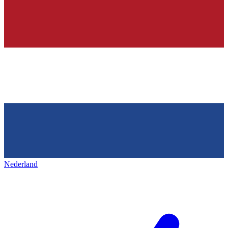
Nederland