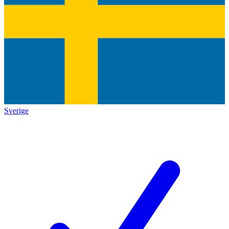
Sverige