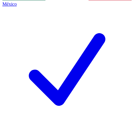
México