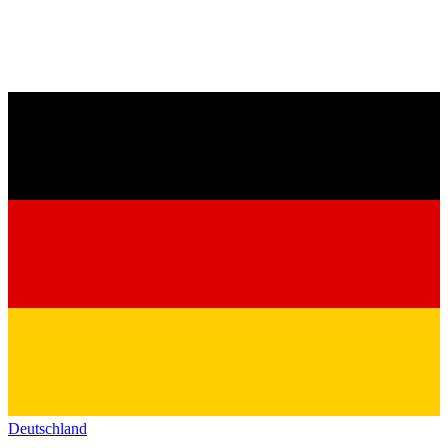
Deutschland