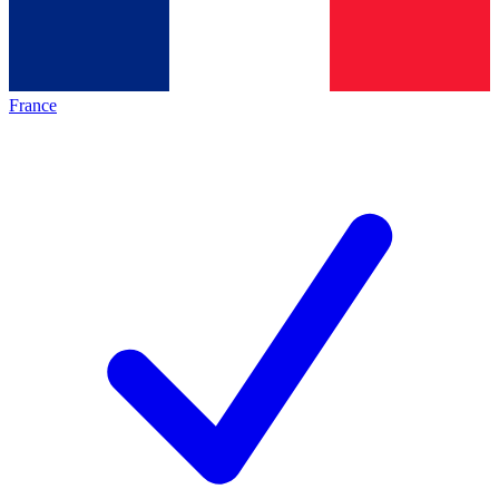
France