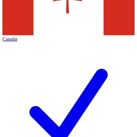
Canada