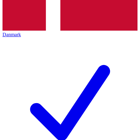
Danmark