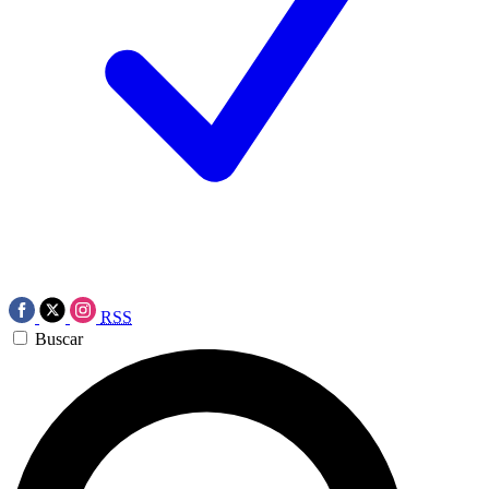
RSS
Buscar