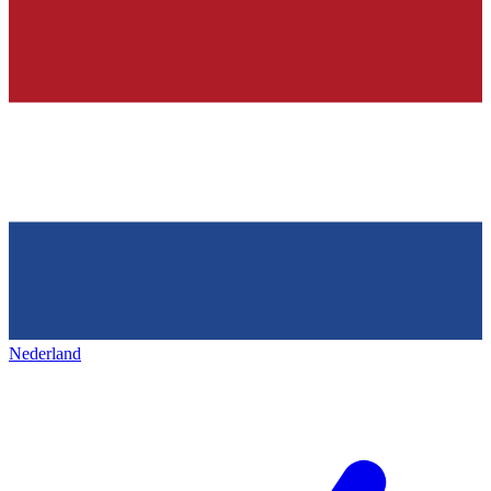
Nederland