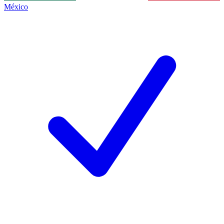
México