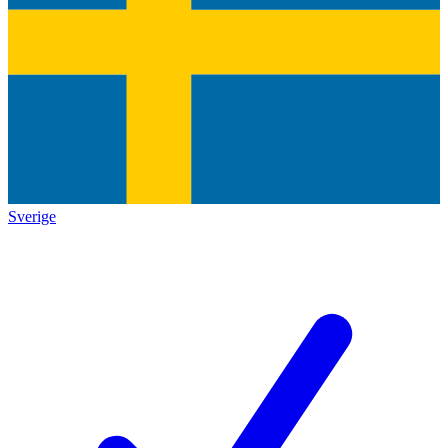
Sverige