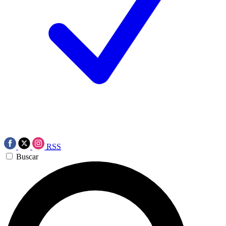
RSS
Buscar