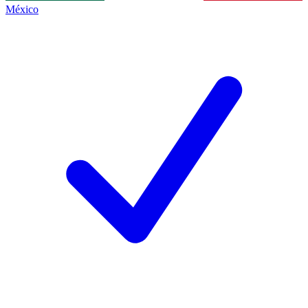
México