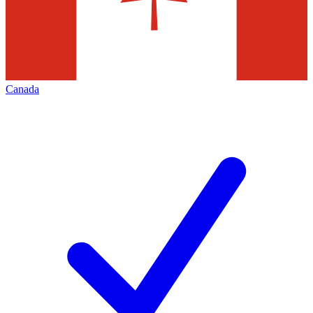
Canada