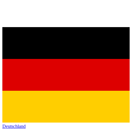
Deutschland