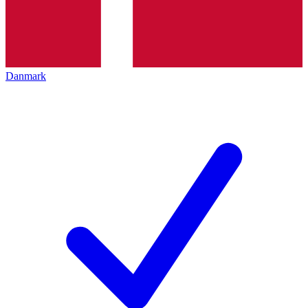
Danmark