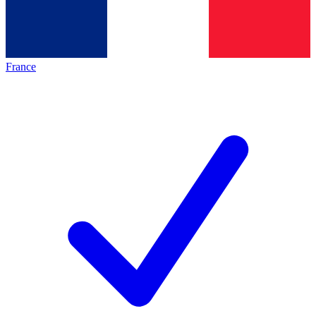
France