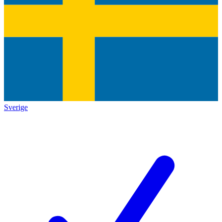
Sverige