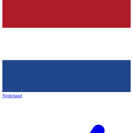
Nederland