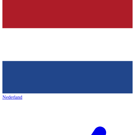
Nederland