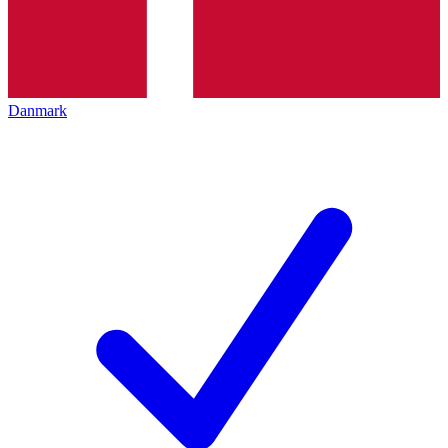
Danmark