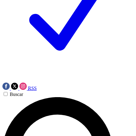
RSS
Buscar