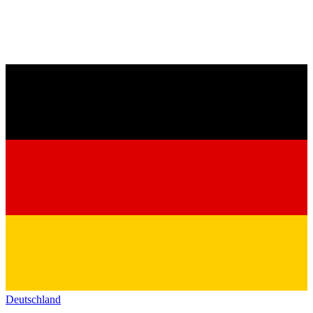
Deutschland