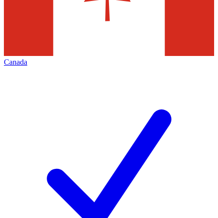
Canada