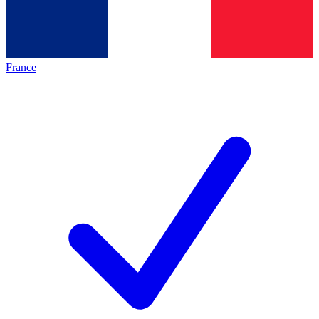
France