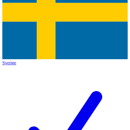
Sverige