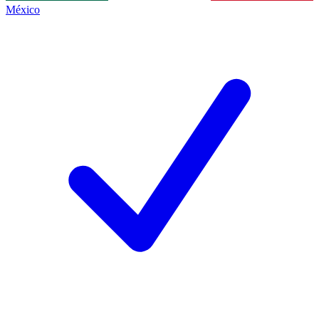
México