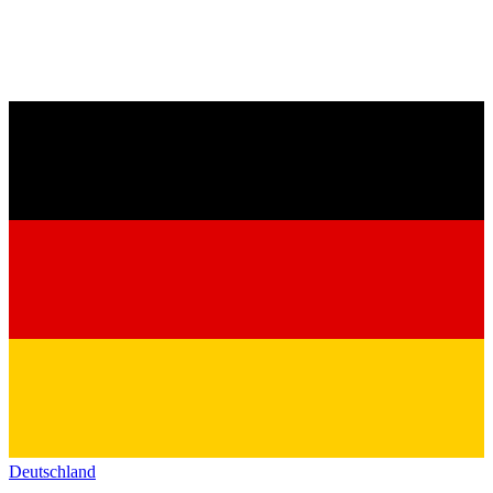
Deutschland