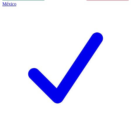
México