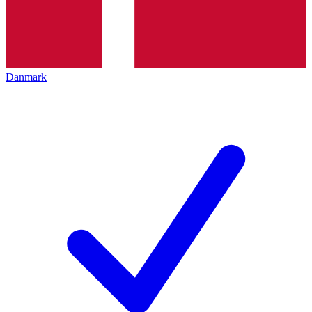
Danmark