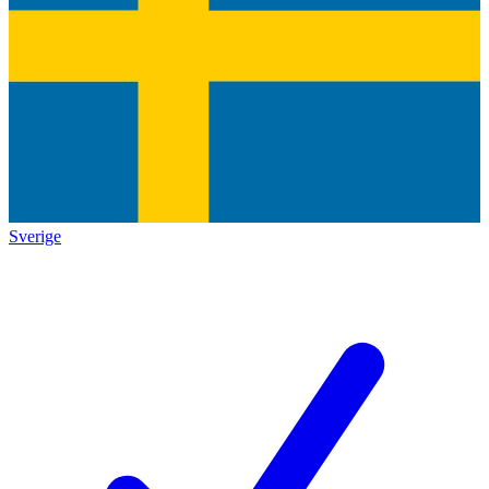
Sverige