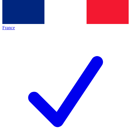
France