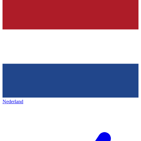
Nederland