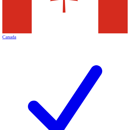
Canada