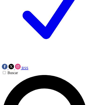
RSS
Buscar