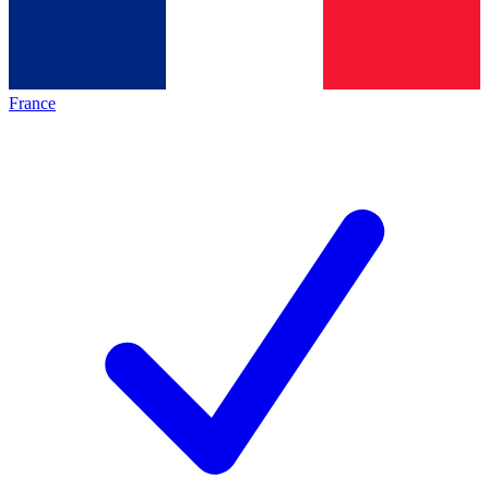
France