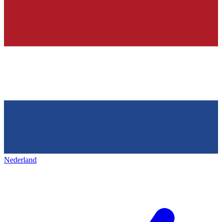
Nederland