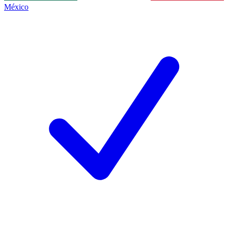
México