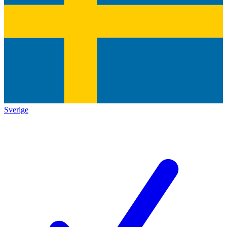
Sverige