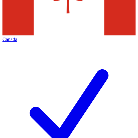
Canada