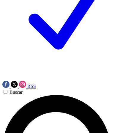
RSS
Buscar