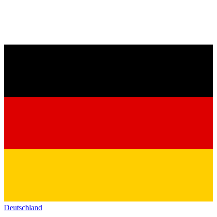
Deutschland