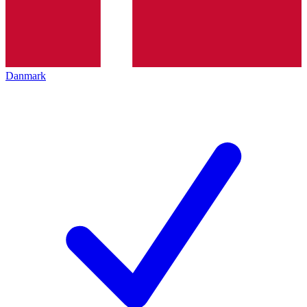
Danmark