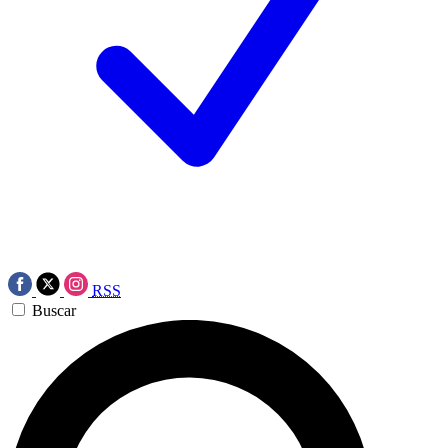
RSS
Buscar