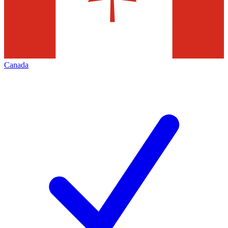
Canada