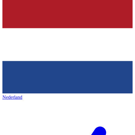
Nederland