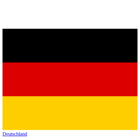
Deutschland