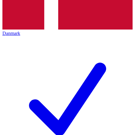
Danmark