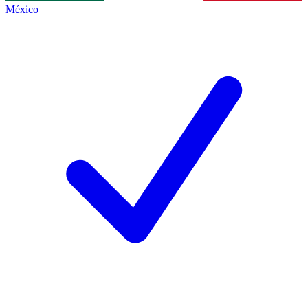
México