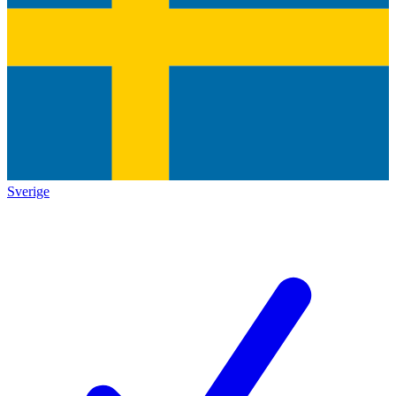
Sverige