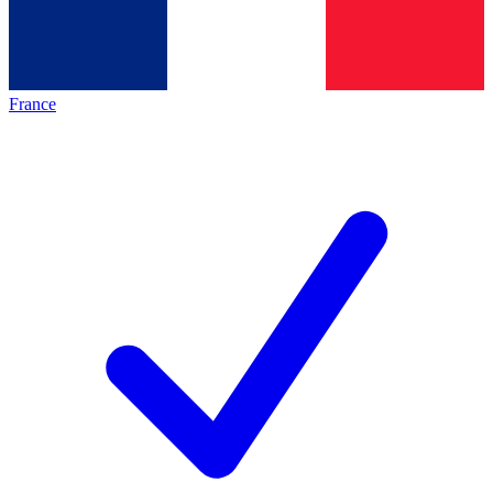
France