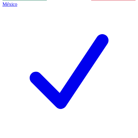
México