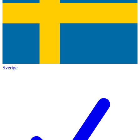
Sverige