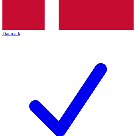
Danmark