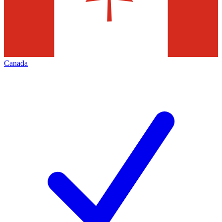
Canada