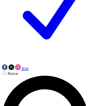
RSS
Buscar