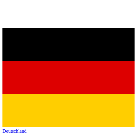
Deutschland