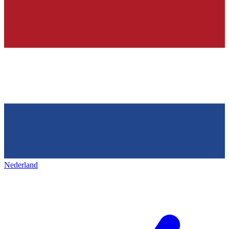
Nederland