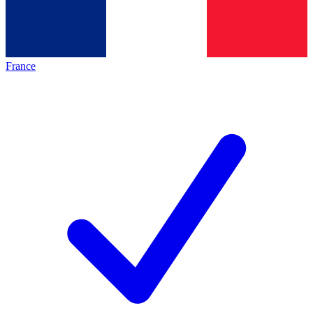
France