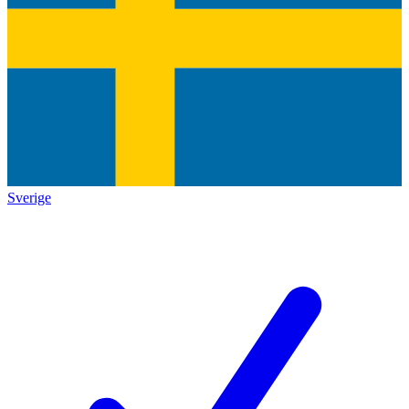
Sverige