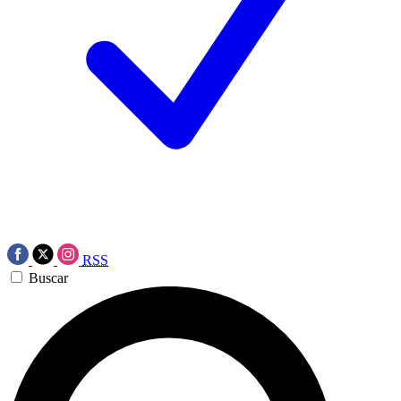
RSS
Buscar