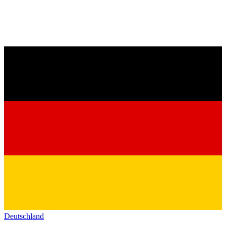
Deutschland