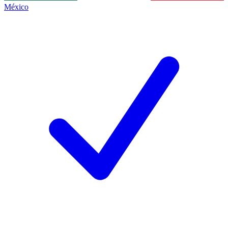
México