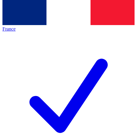
France