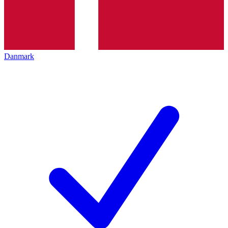
Danmark