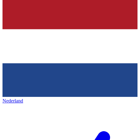
Nederland