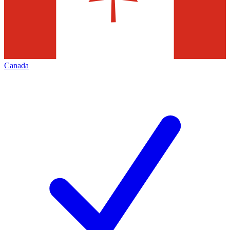
Canada