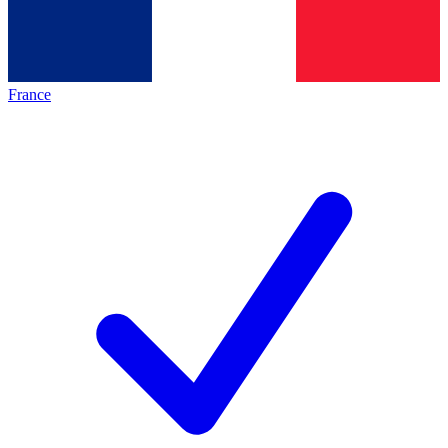
France