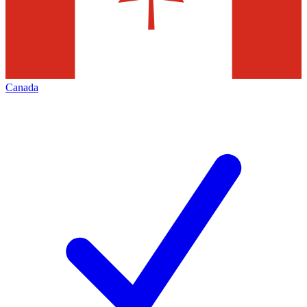
Canada