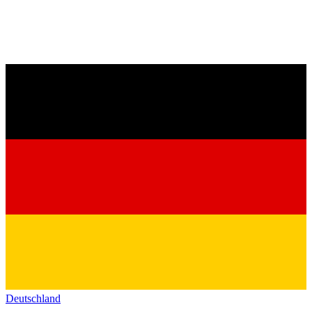
Deutschland