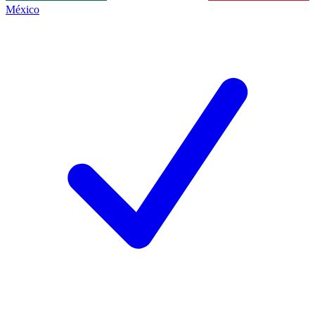
México