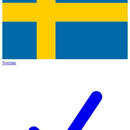
Sverige