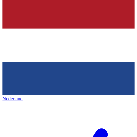
Nederland