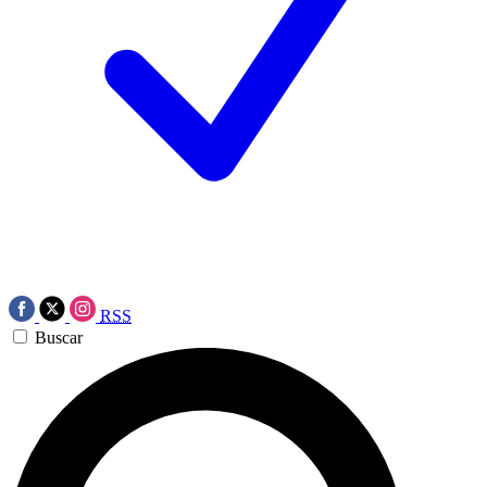
RSS
Buscar