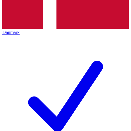
Danmark