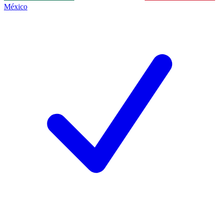
México