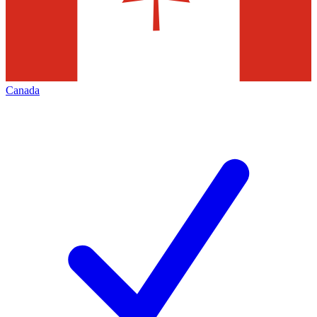
Canada