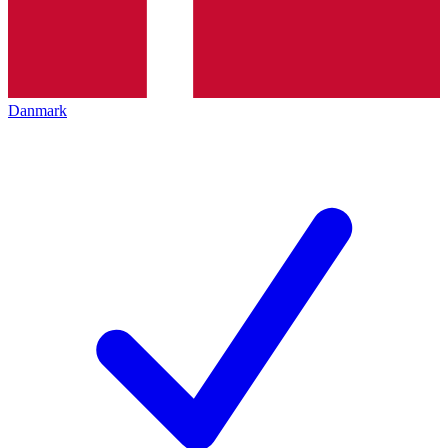
Danmark