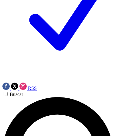
RSS
Buscar