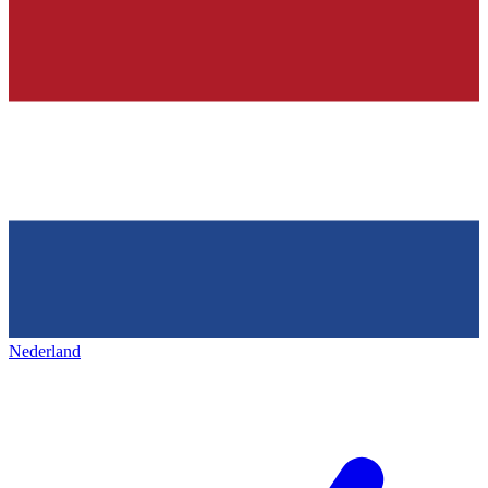
Nederland