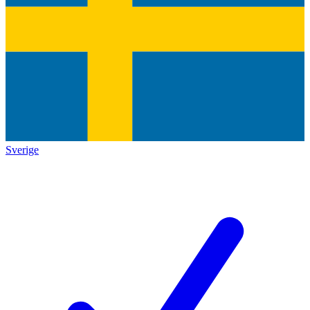
Sverige