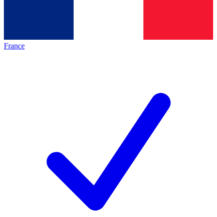
France