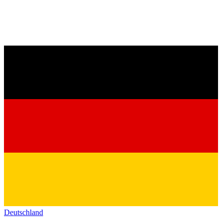
Deutschland