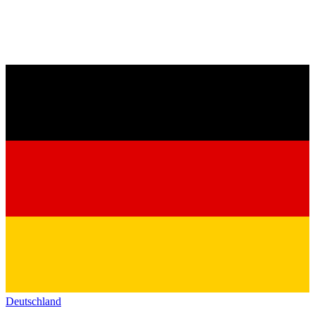
Deutschland