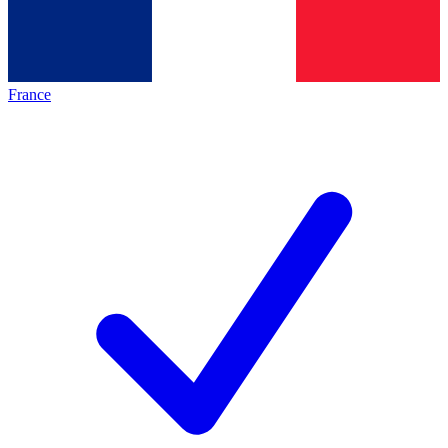
France