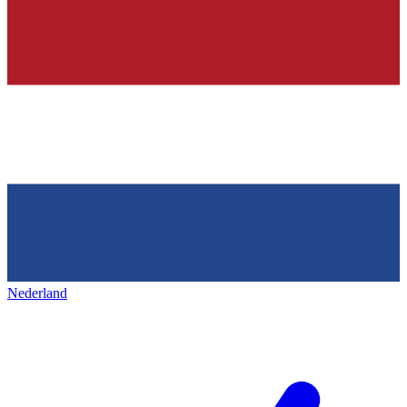
Nederland