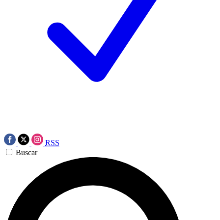
RSS
Buscar