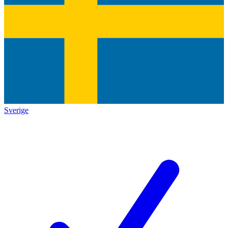
Sverige