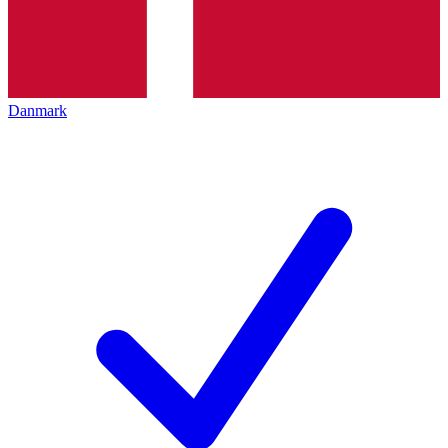
Danmark