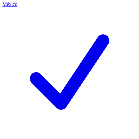
México