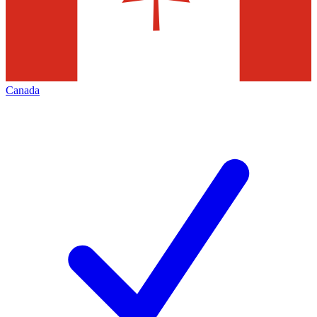
Canada