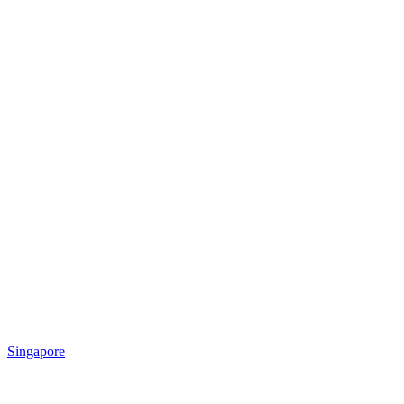
Singapore