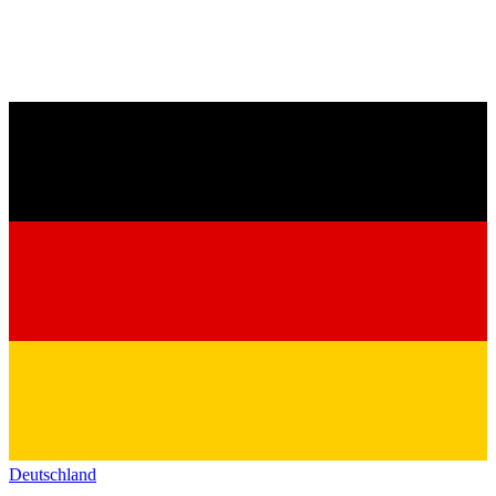
Deutschland