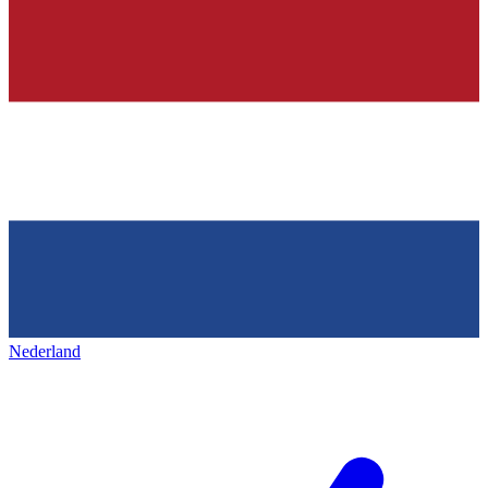
Nederland