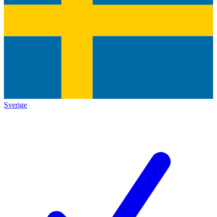
Sverige