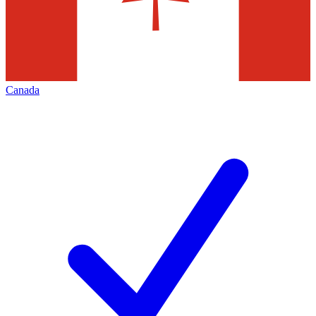
Canada