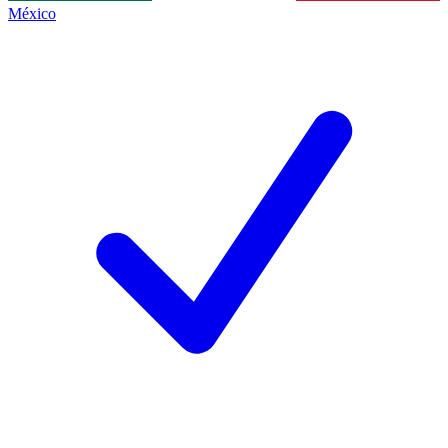
México