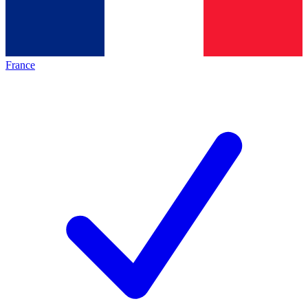
France