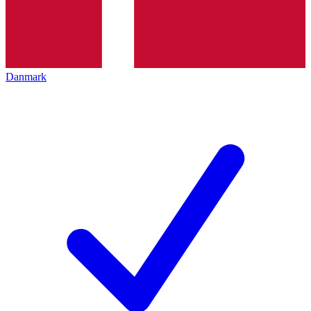
Danmark