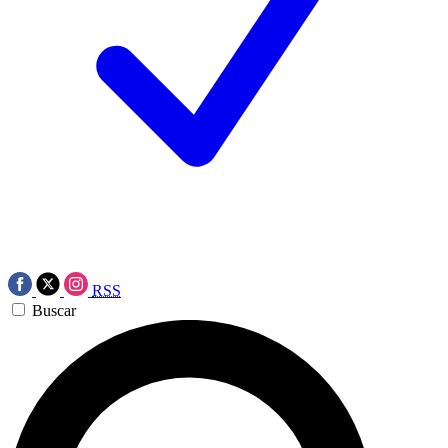
RSS
Buscar