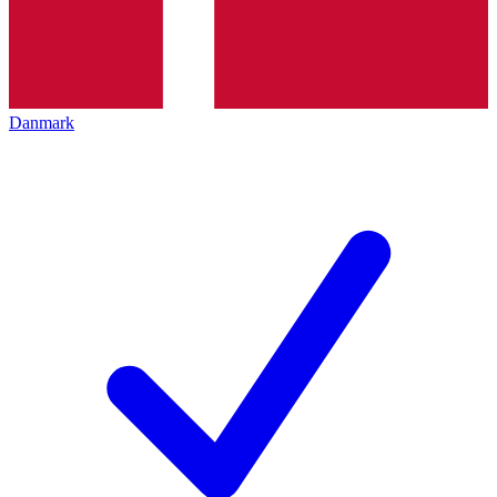
Danmark