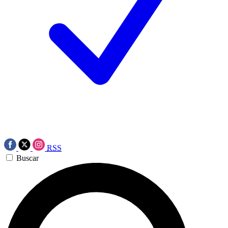
RSS
Buscar