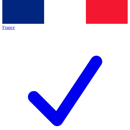
France