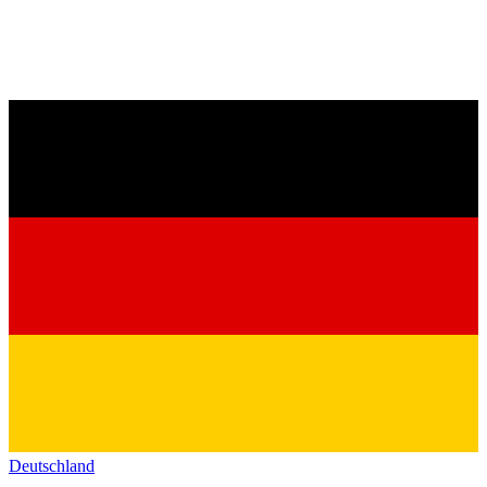
Deutschland