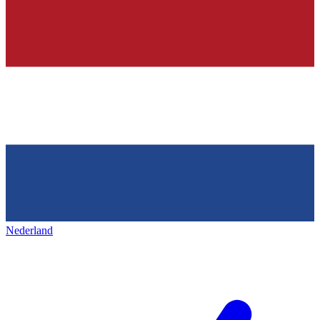
Nederland