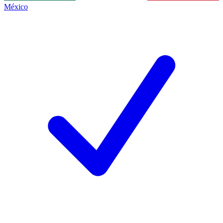
México