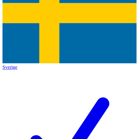
Sverige