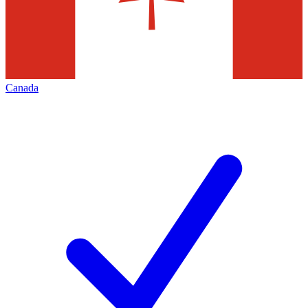
Canada