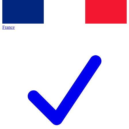
France