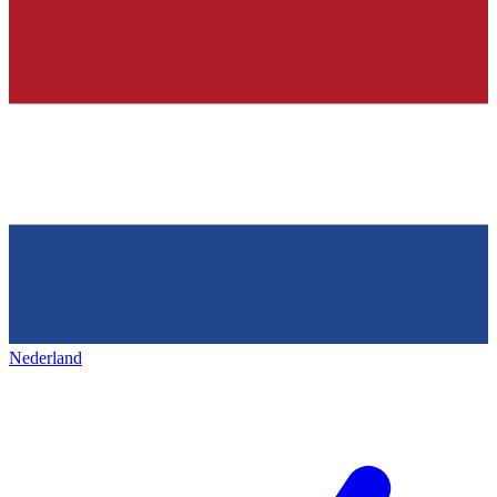
Nederland