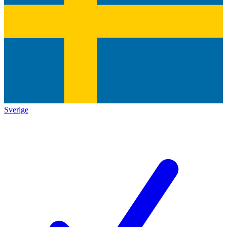
Sverige