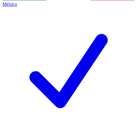
México