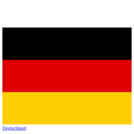
Deutschland