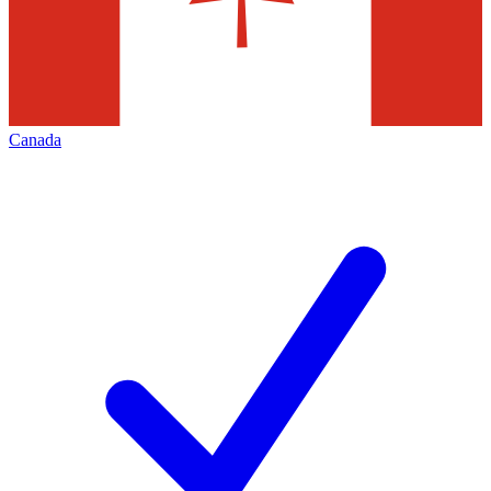
Canada