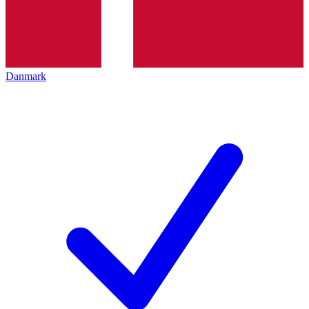
Danmark