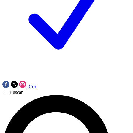
RSS
Buscar