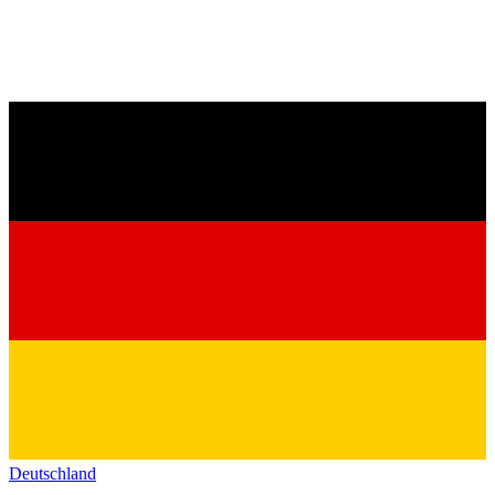
Deutschland