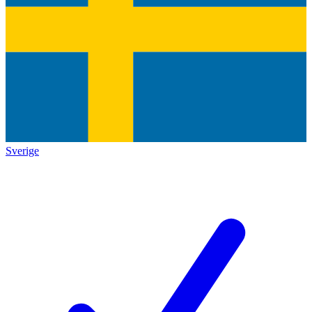
Sverige