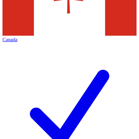
Canada