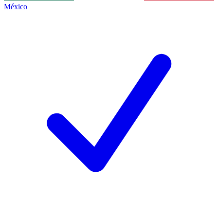
México