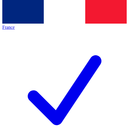
France