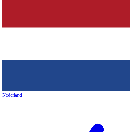
Nederland