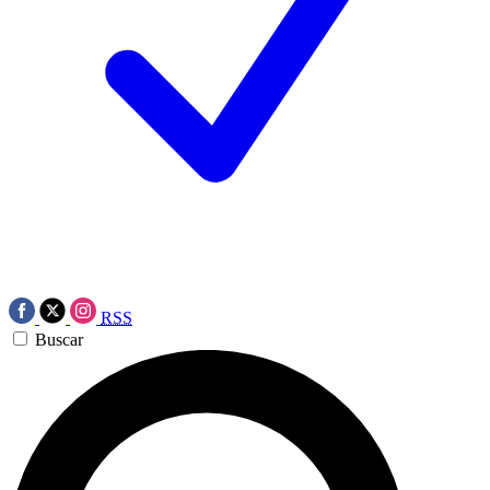
RSS
Buscar