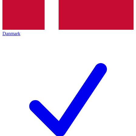
Danmark