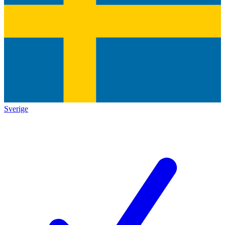
Sverige