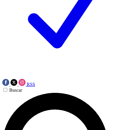
RSS
Buscar