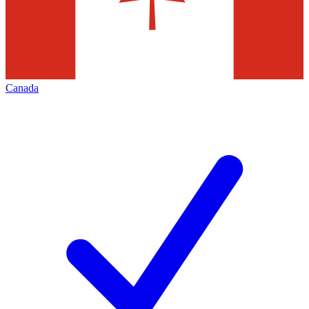
Canada