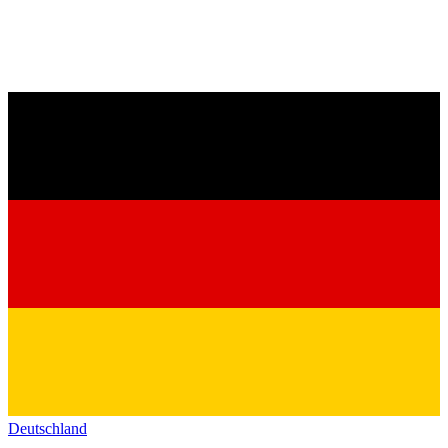
Deutschland