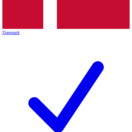
Danmark