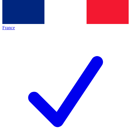
France