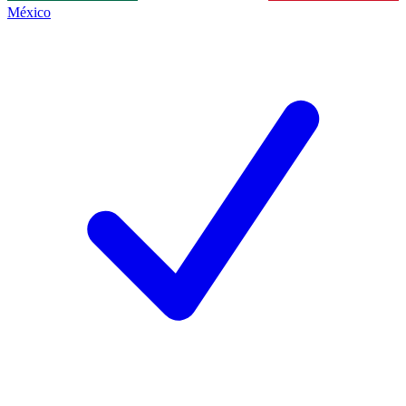
México