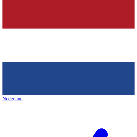
Nederland