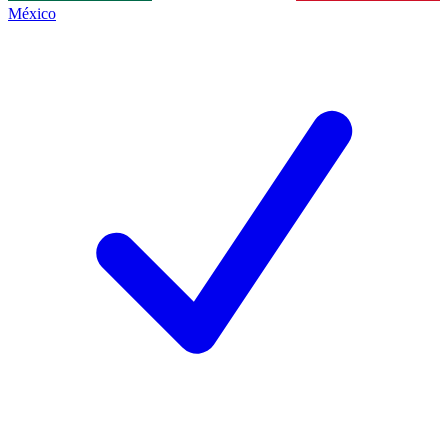
México