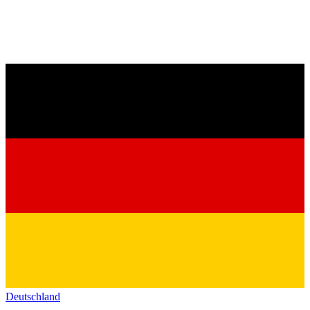
Deutschland