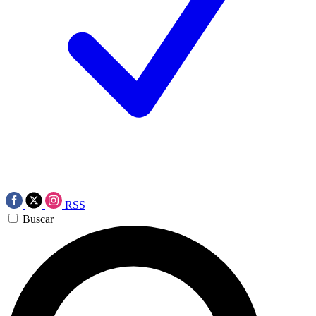
RSS
Buscar