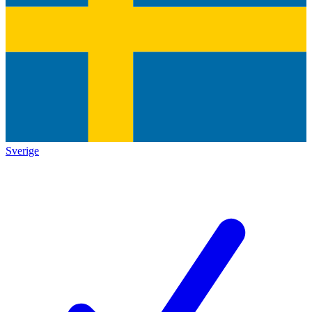
Sverige