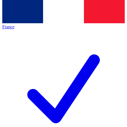
France