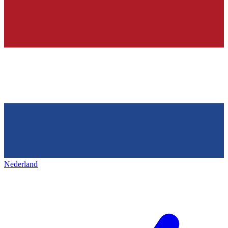
Nederland