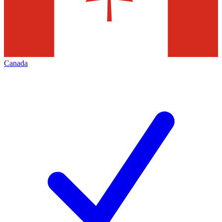
Canada