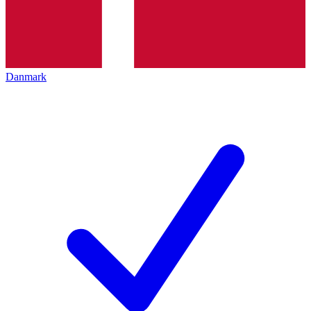
Danmark