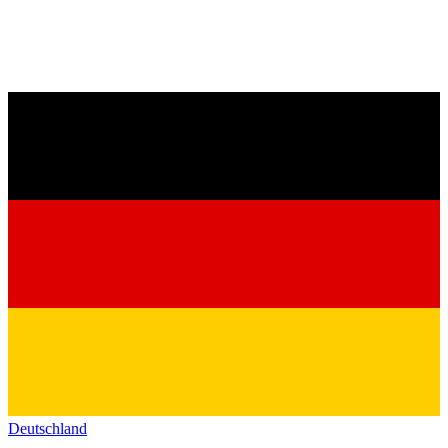
Deutschland