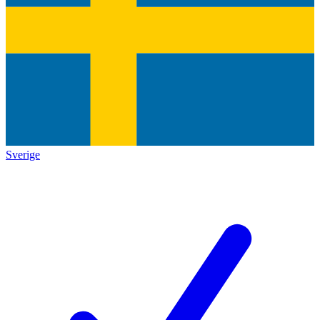
Sverige