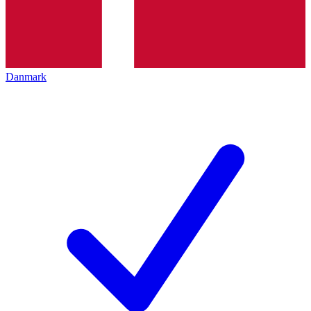
Danmark