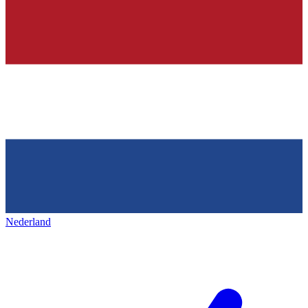
Nederland