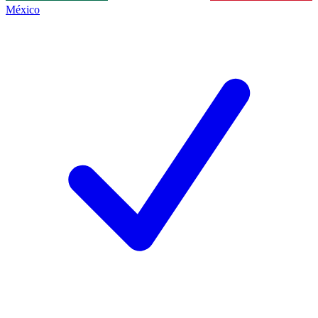
México