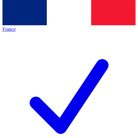
France