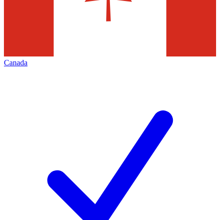
Canada