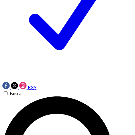
RSS
Buscar