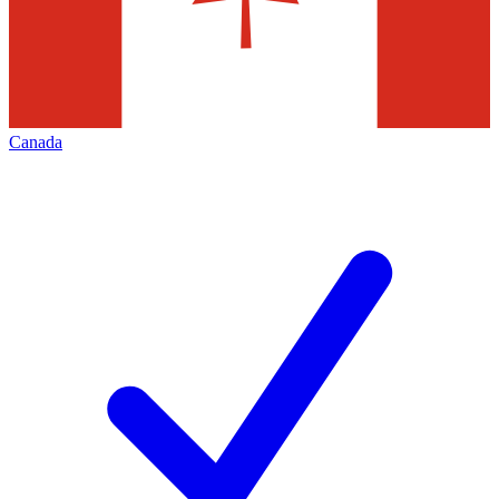
Canada