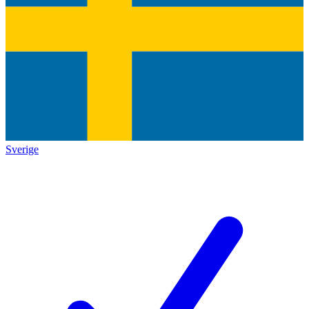
Sverige