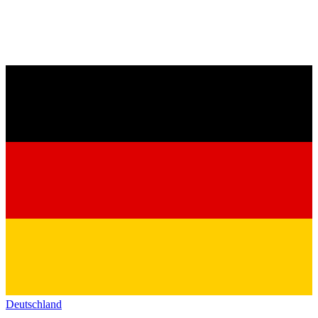
Deutschland