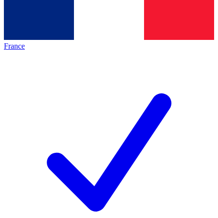
France