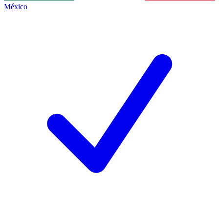
México