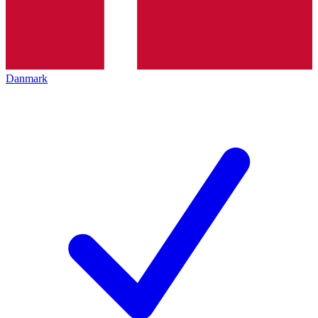
Danmark