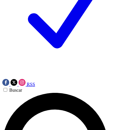
RSS
Buscar