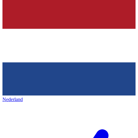
Nederland