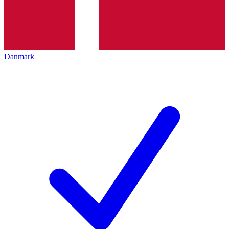
Danmark