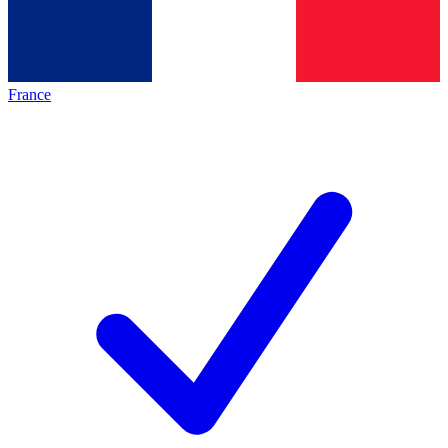
France