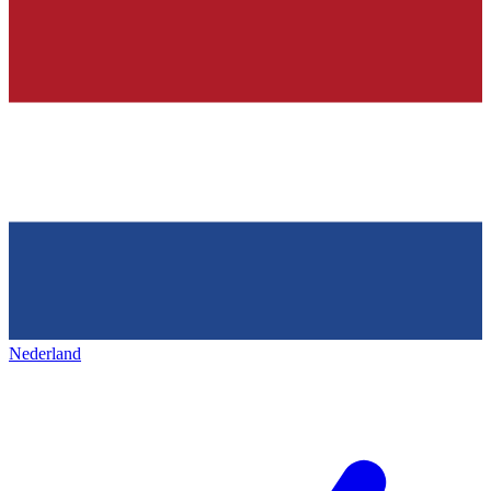
Nederland