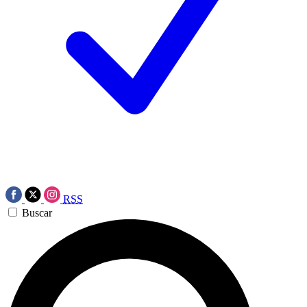
RSS
Buscar