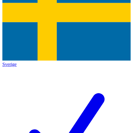
Sverige