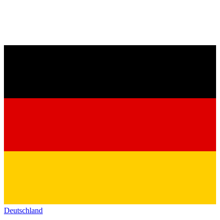
Deutschland