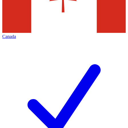
Canada