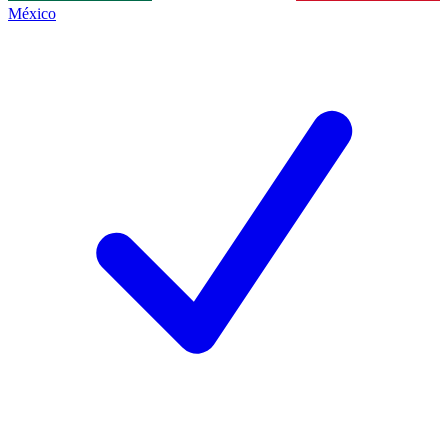
México