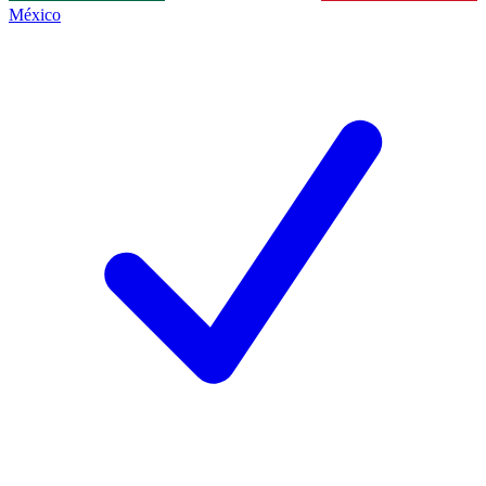
México