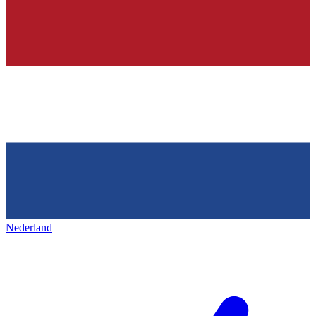
Nederland