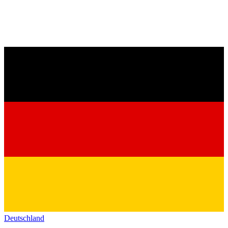
Deutschland