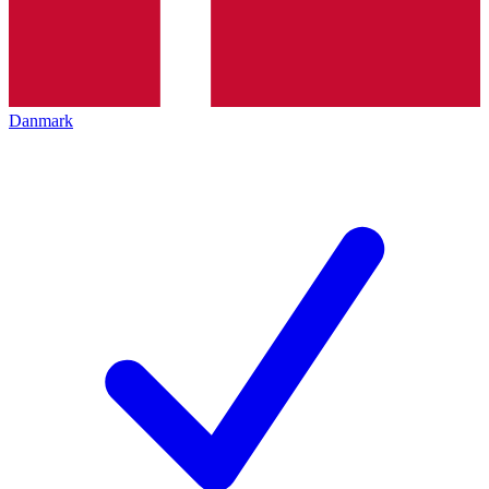
Danmark