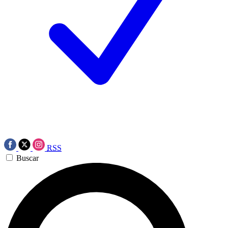
RSS
Buscar