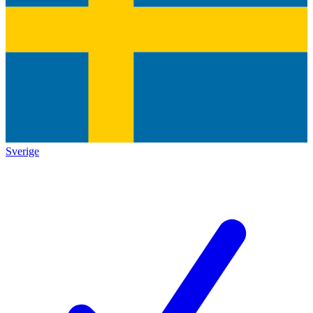
Sverige