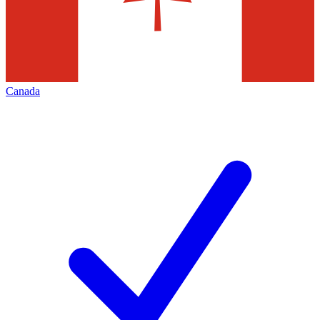
Canada