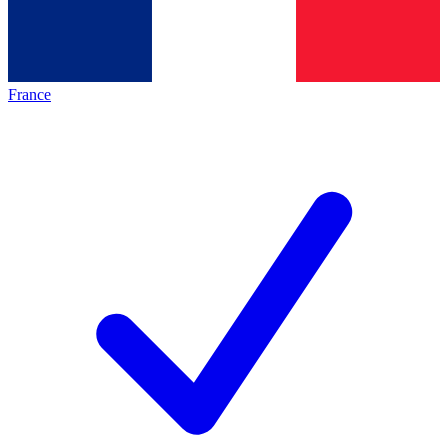
France