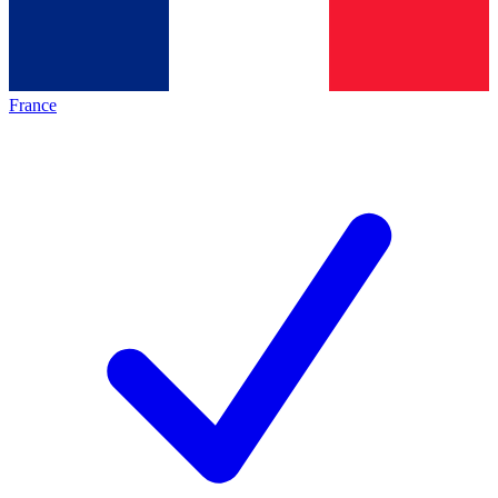
France