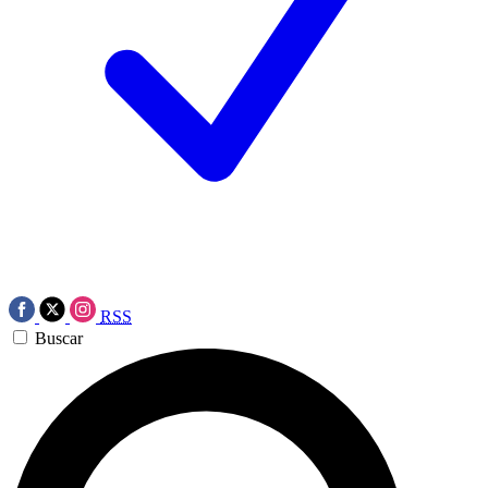
RSS
Buscar