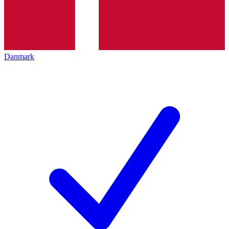
Danmark