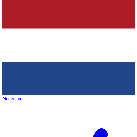
Nederland