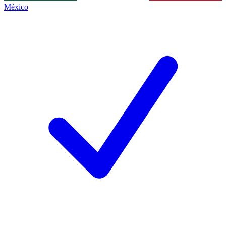
México