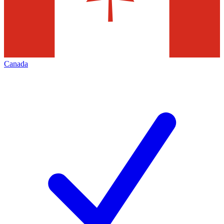
Canada