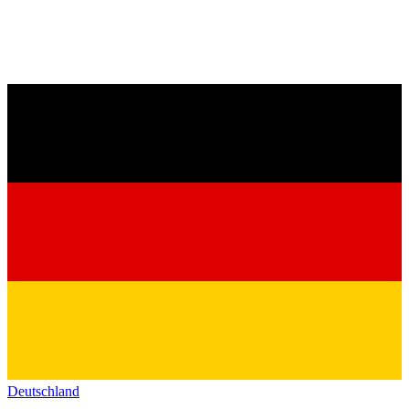
Deutschland