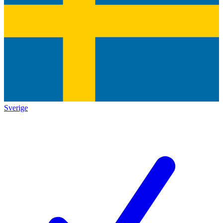
Sverige