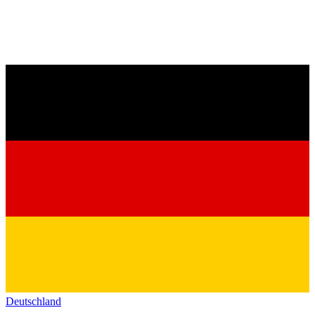
Deutschland