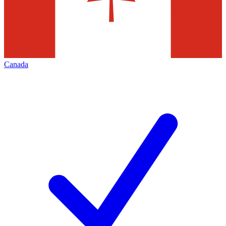
Canada