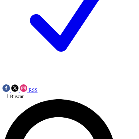
RSS
Buscar