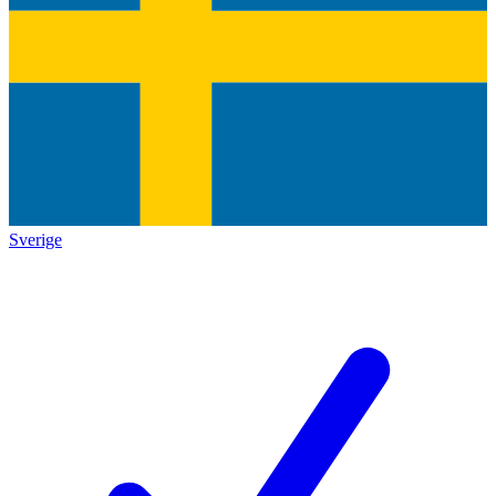
Sverige