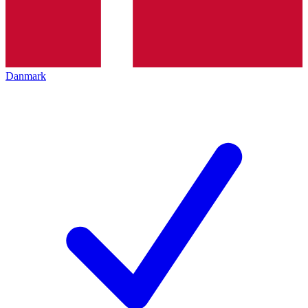
Danmark