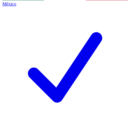
México