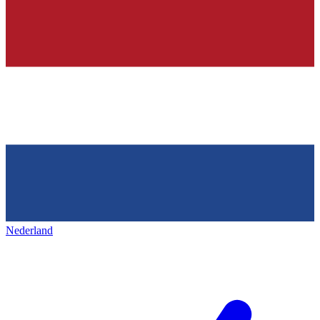
Nederland