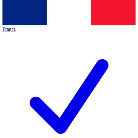
France