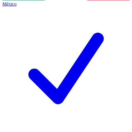
México