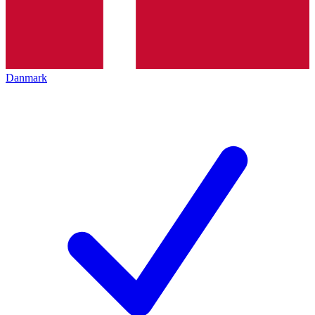
Danmark