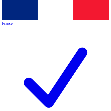
France