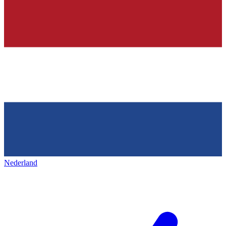
Nederland