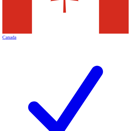
Canada