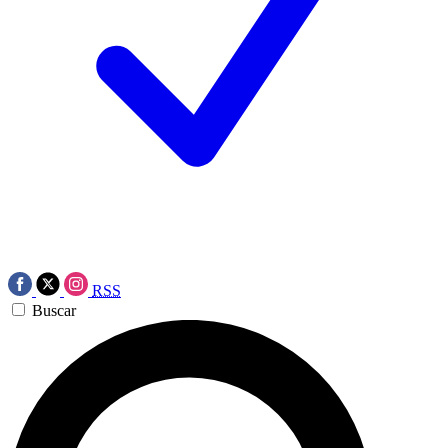
RSS
Buscar