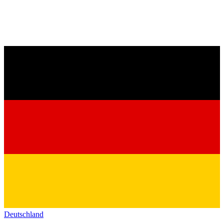
Deutschland