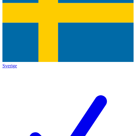
Sverige