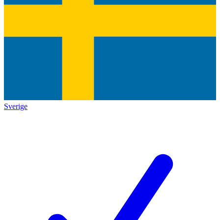
Sverige