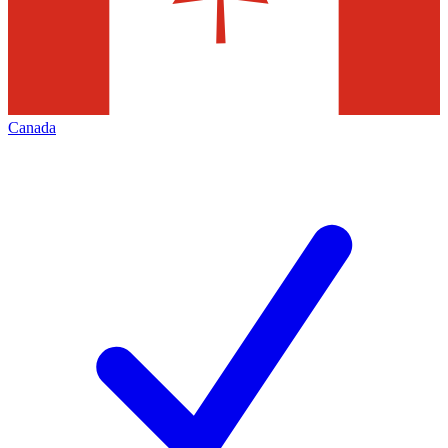
Canada