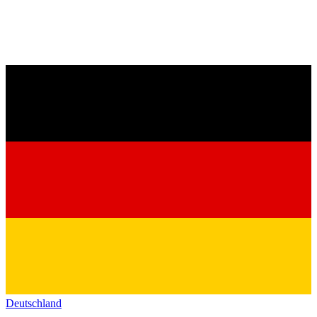
Deutschland