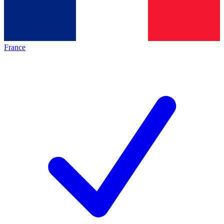
France