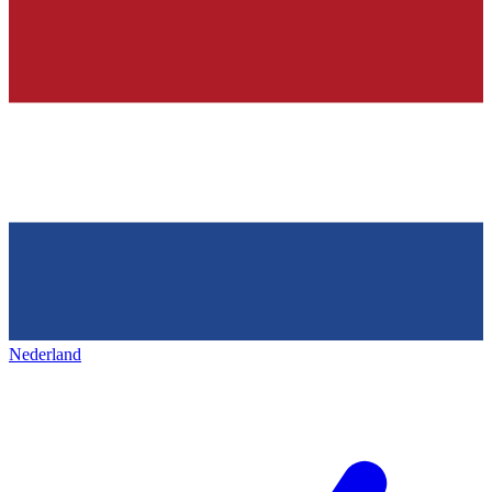
Nederland