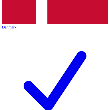
Danmark