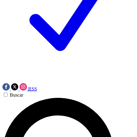
RSS
Buscar