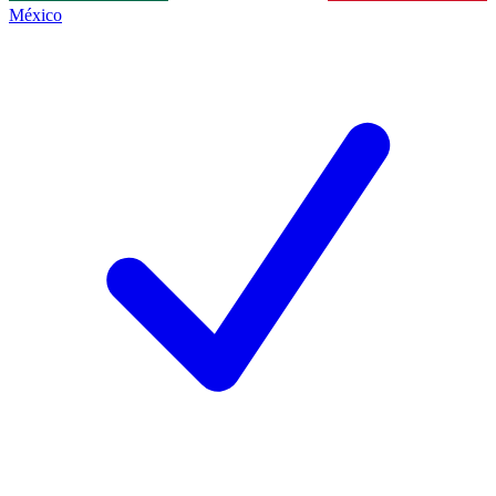
México