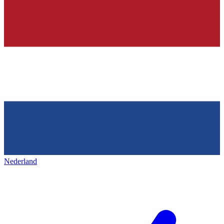
Nederland