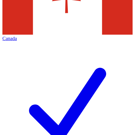
Canada