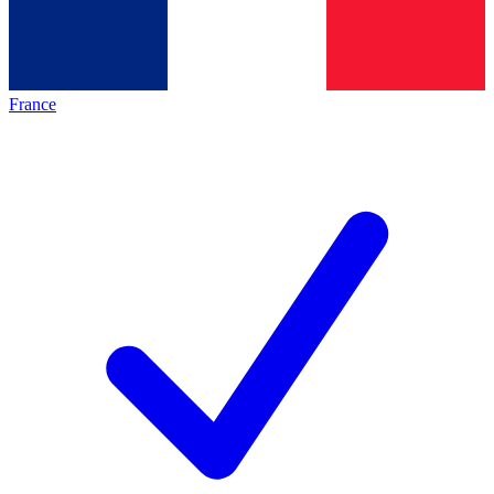
France