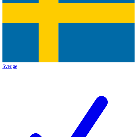
Sverige