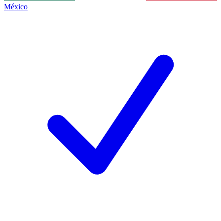
México