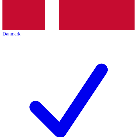
Danmark