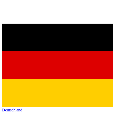
Deutschland