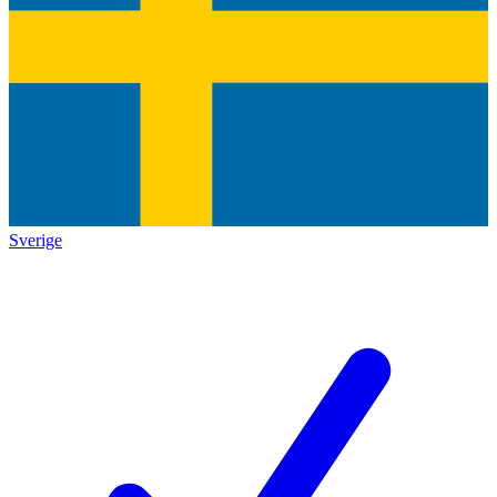
Sverige