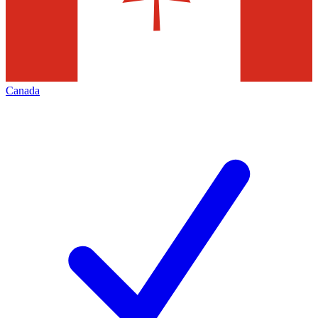
Canada