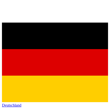
Deutschland