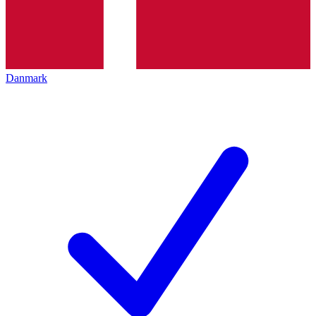
Danmark