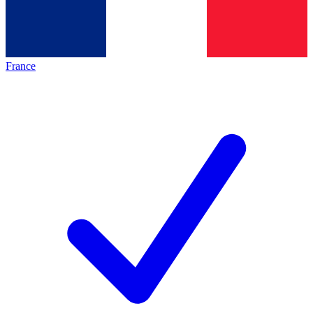
France