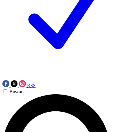
RSS
Buscar