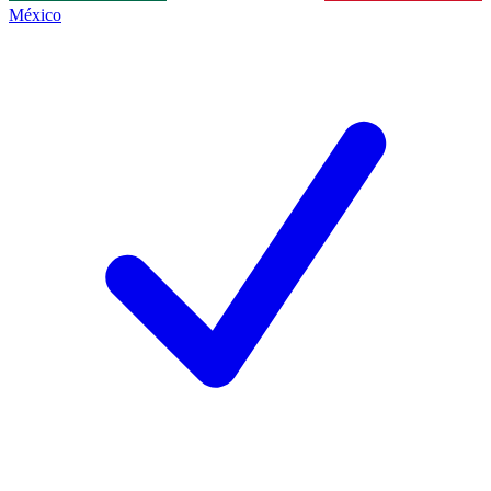
México