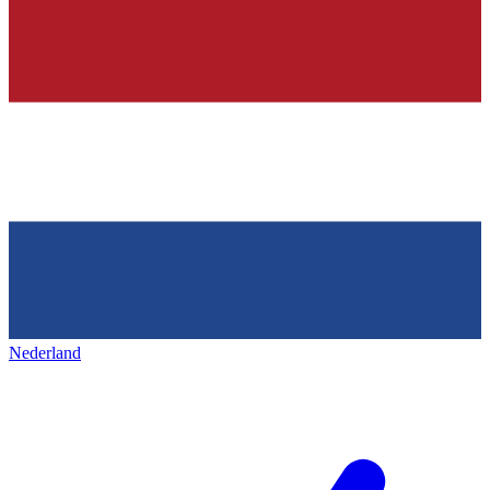
Nederland