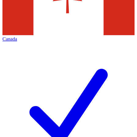
Canada