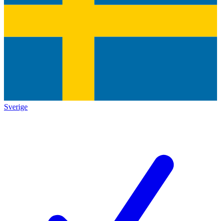
Sverige