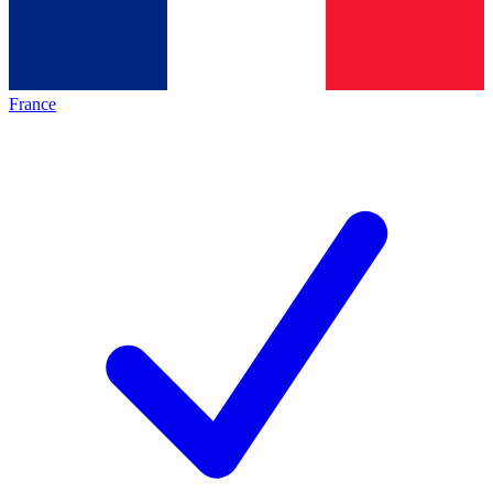
France