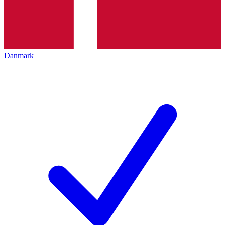
Danmark