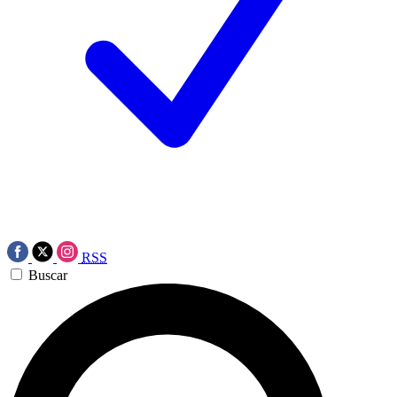
RSS
Buscar