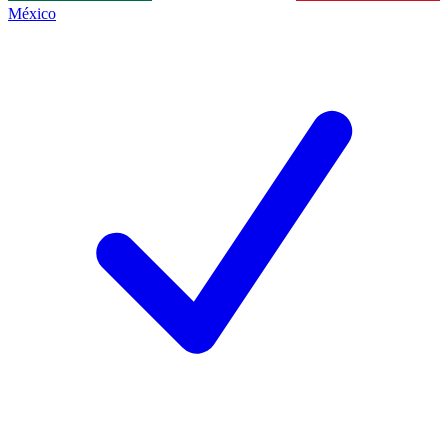
México