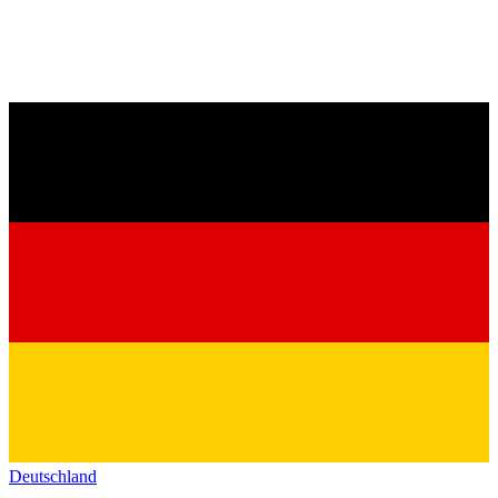
Deutschland