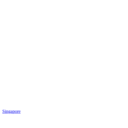
Singapore