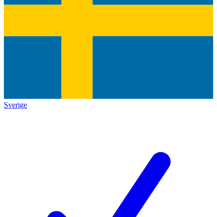
Sverige