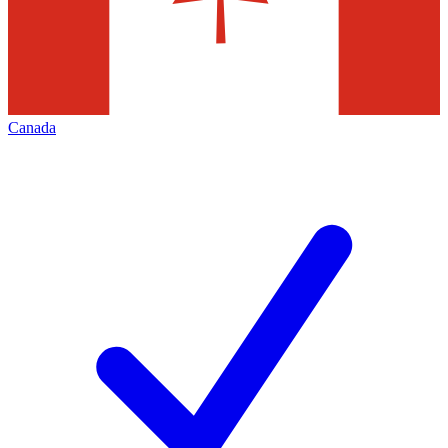
Canada