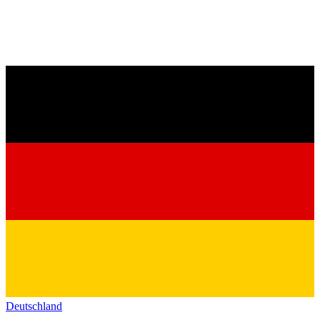
Deutschland