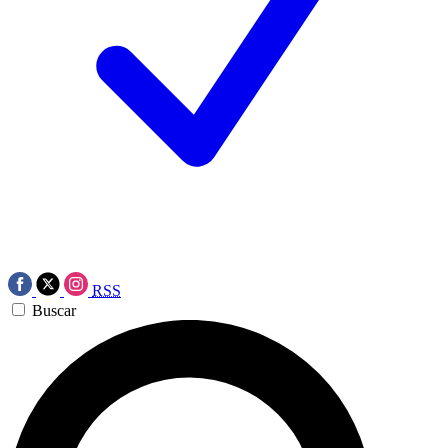
RSS
Buscar