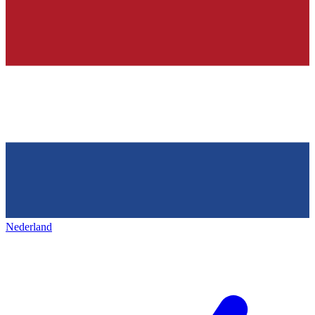
Nederland