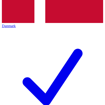
Danmark