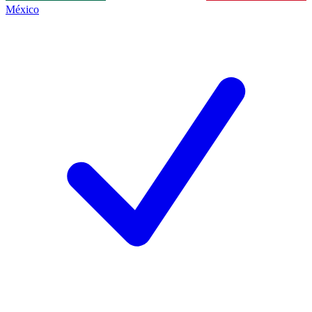
México