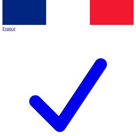
France