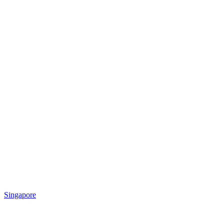
Singapore