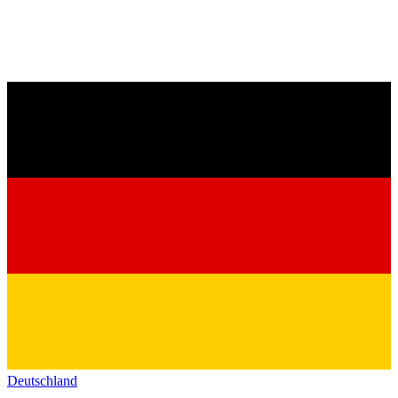
Deutschland