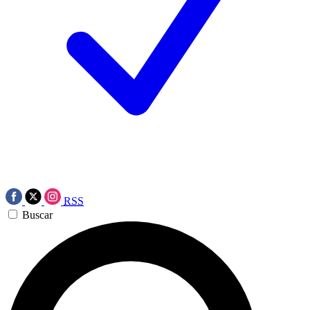
RSS
Buscar