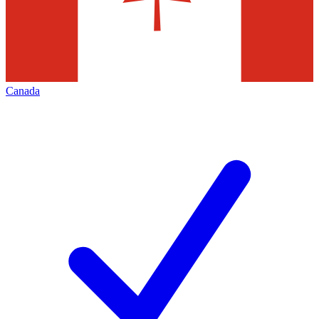
Canada