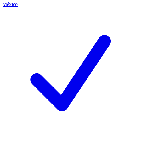
México