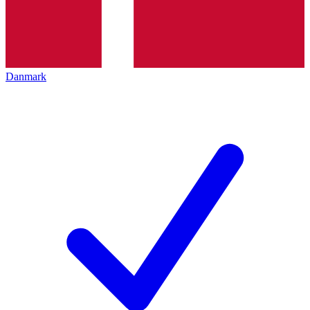
Danmark