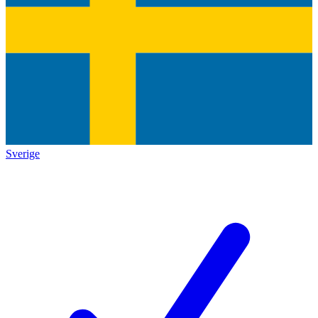
Sverige