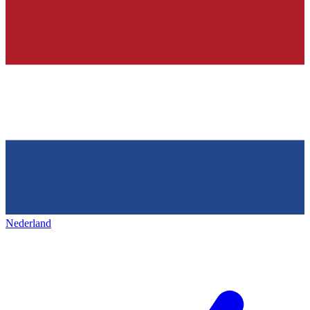
Nederland