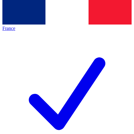
France