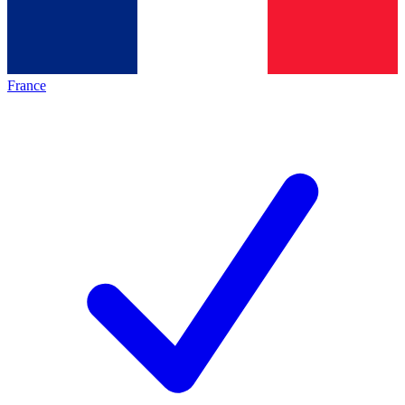
France