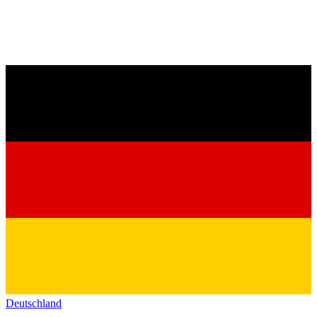
Deutschland