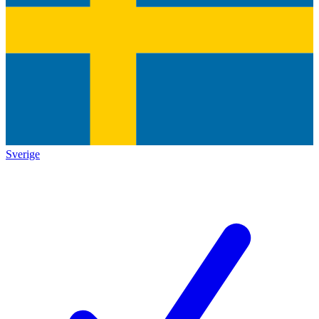
Sverige