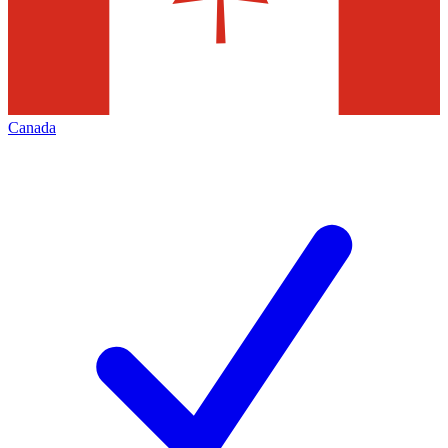
Canada