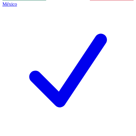
México