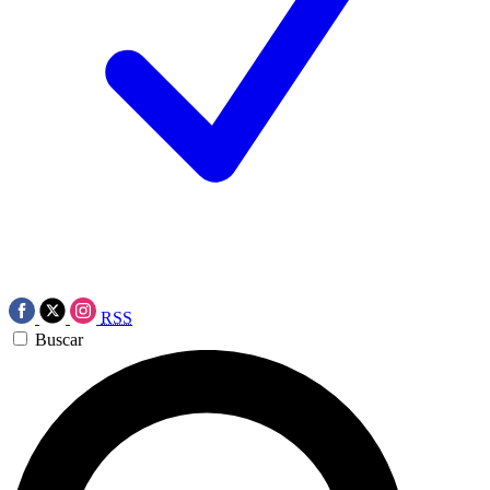
RSS
Buscar