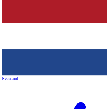
Nederland