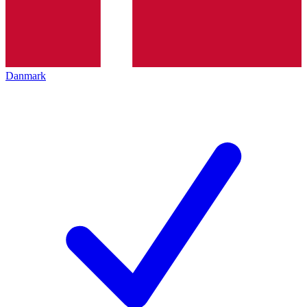
Danmark