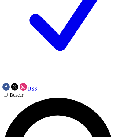
RSS
Buscar