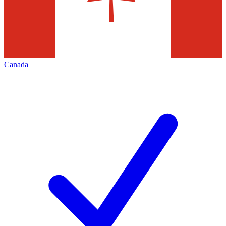
Canada