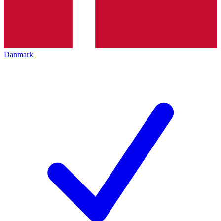
Danmark