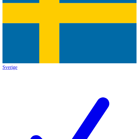
Sverige