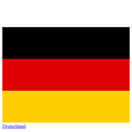
Deutschland