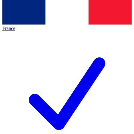
France