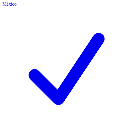
México