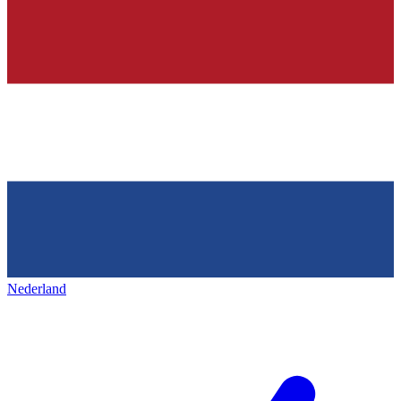
Nederland