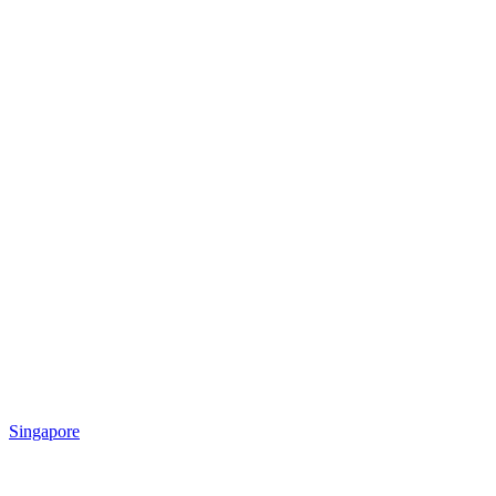
Singapore