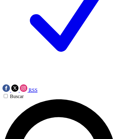
RSS
Buscar