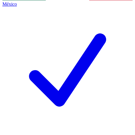
México