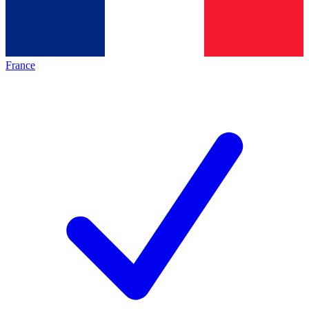
France