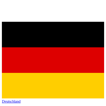
Deutschland