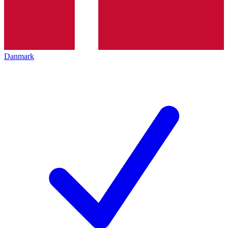
Danmark