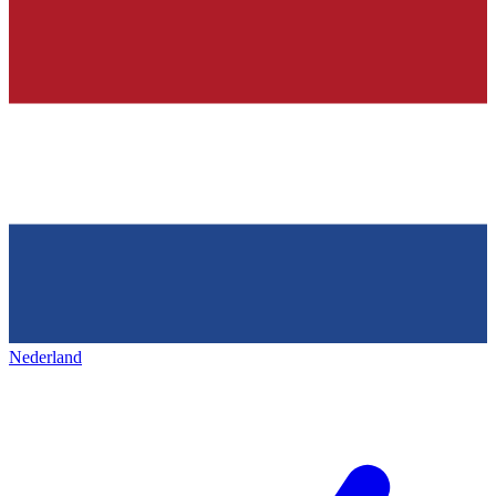
Nederland