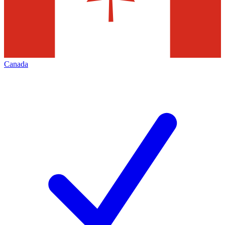
Canada