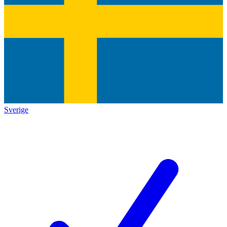
Sverige