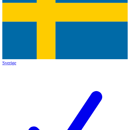
Sverige