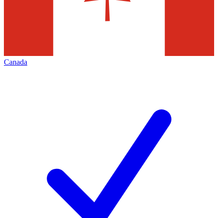
Canada