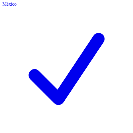
México