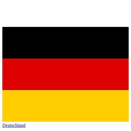
Deutschland