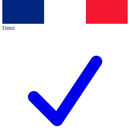
France