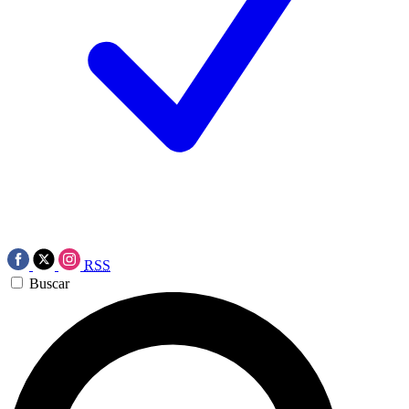
RSS
Buscar