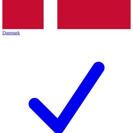
Danmark