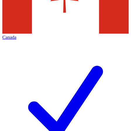
Canada