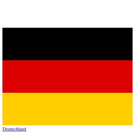
Deutschland