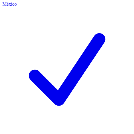
México