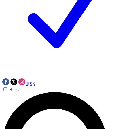
RSS
Buscar