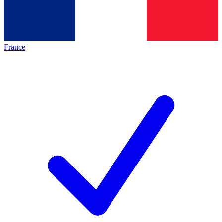
France