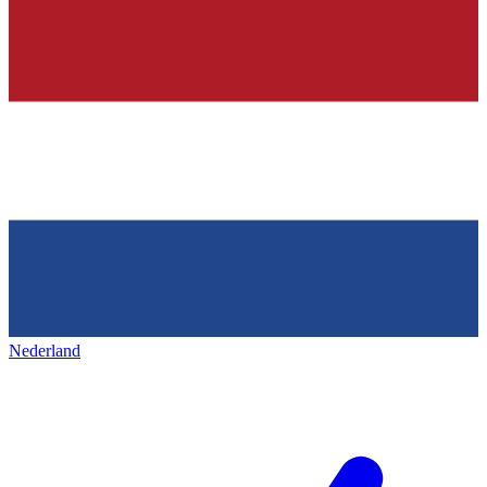
Nederland