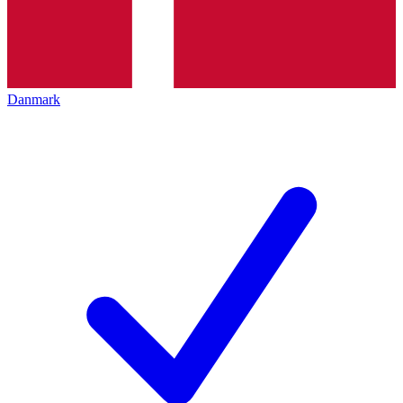
Danmark