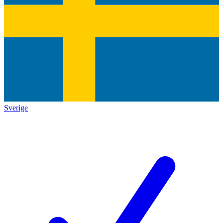
Sverige