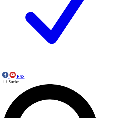
RSS
Suche