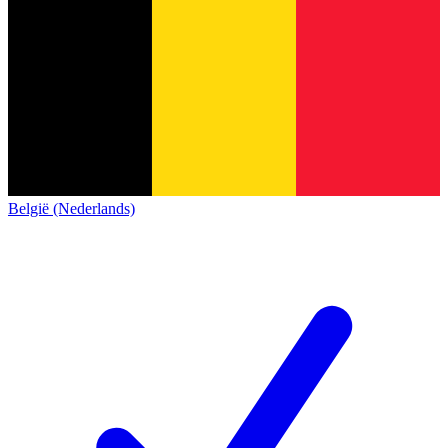
België (Nederlands)