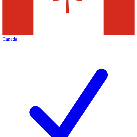
Canada