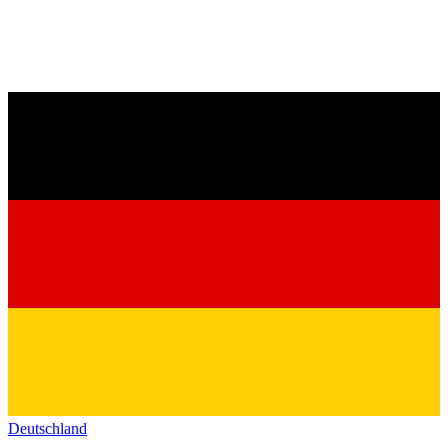
Deutschland