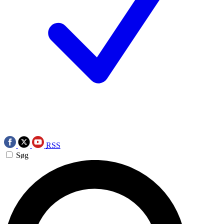
RSS
Søg