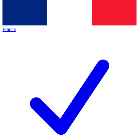
France