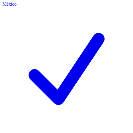
México