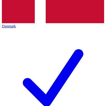
Danmark