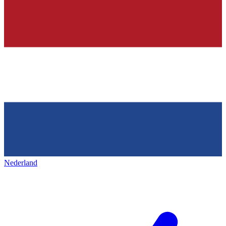
Nederland