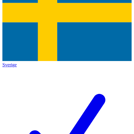
Sverige