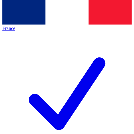
France