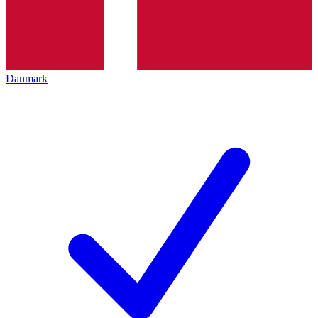
Danmark