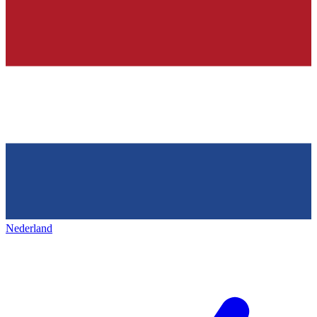
Nederland