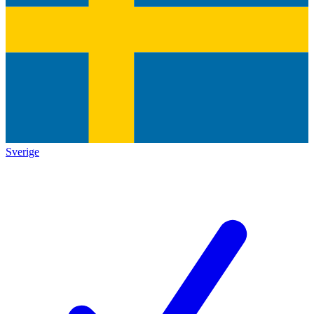
Sverige