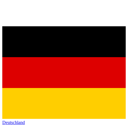
Deutschland