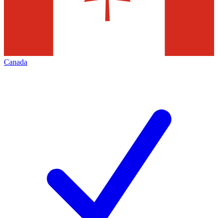
Canada