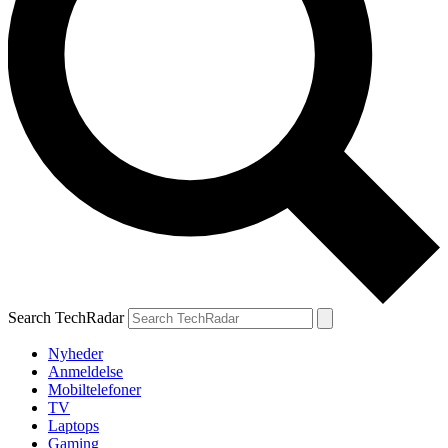
Search TechRadar
Nyheder
Anmeldelse
Mobiltelefoner
TV
Laptops
Gaming