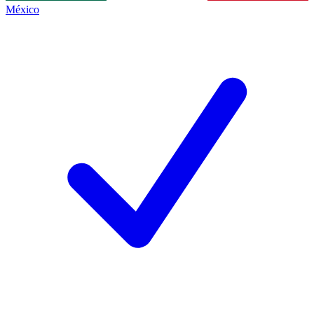
México