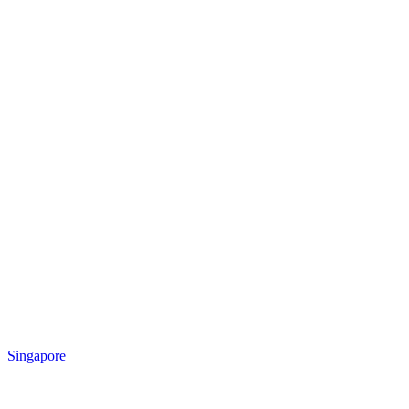
Singapore