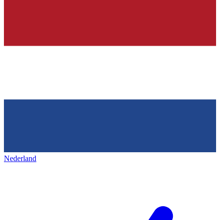
Nederland