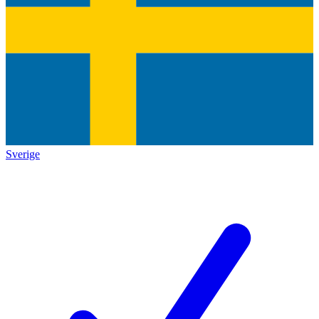
Sverige