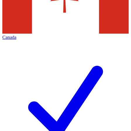
Canada