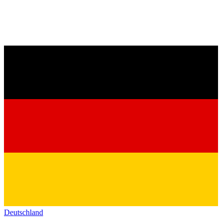
Deutschland