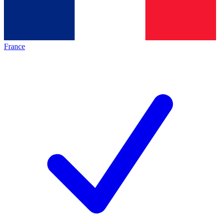
France