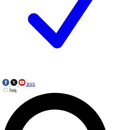
RSS
Søg