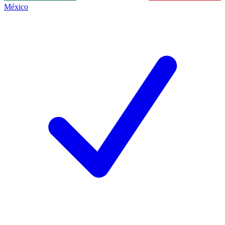
México