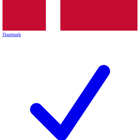
Danmark