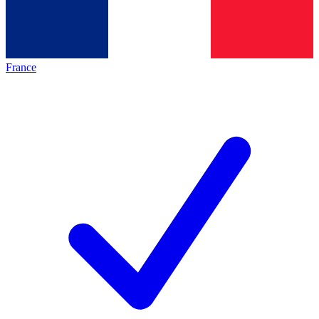
France