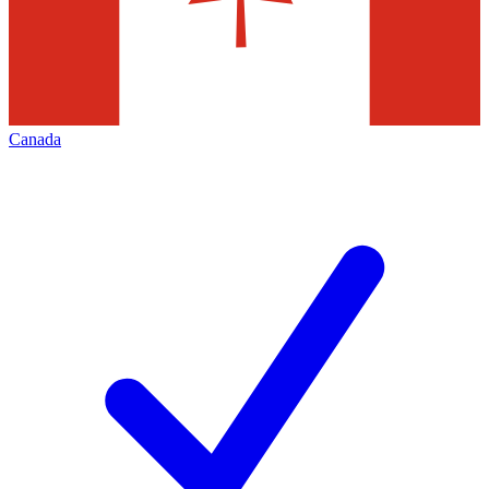
Canada