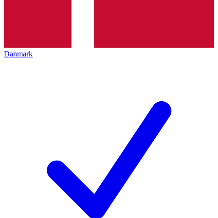
Danmark