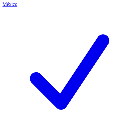
México