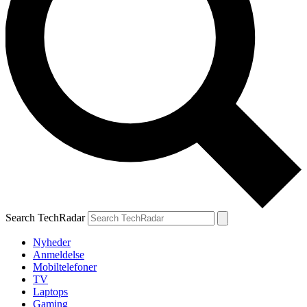
Search TechRadar
Nyheder
Anmeldelse
Mobiltelefoner
TV
Laptops
Gaming