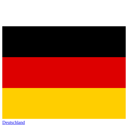
Deutschland