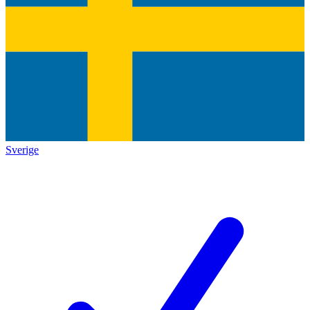
Sverige