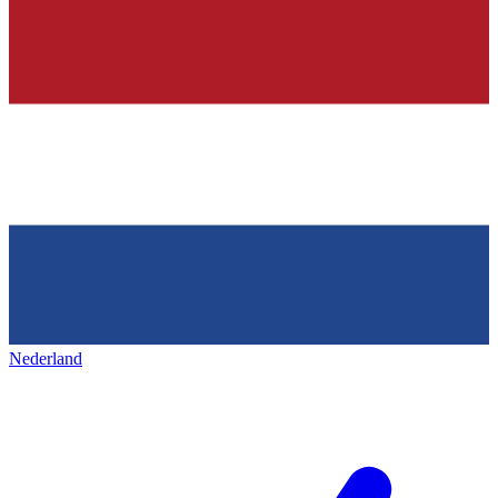
Nederland