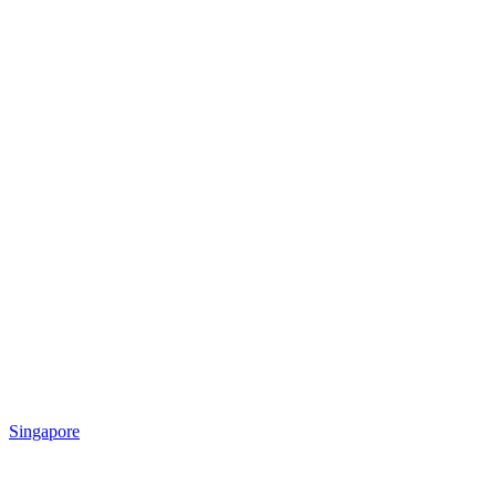
Singapore