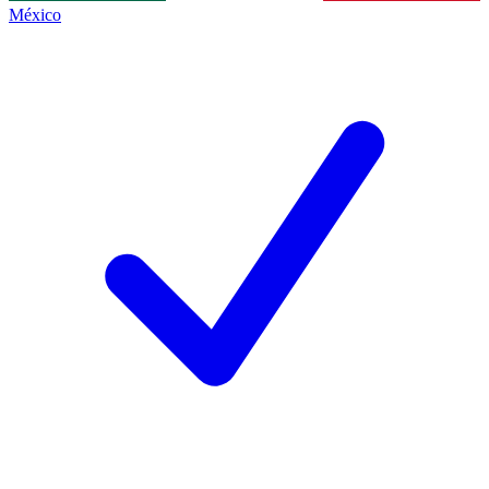
México