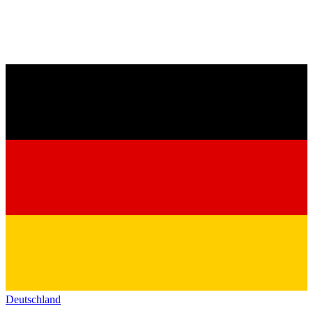
Deutschland