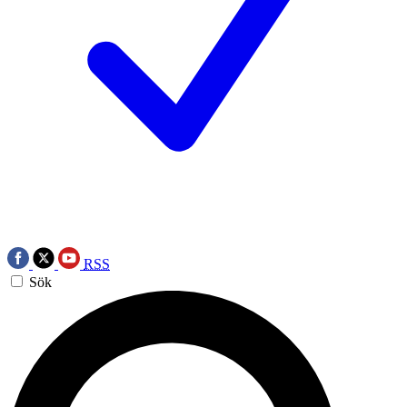
RSS
Sök