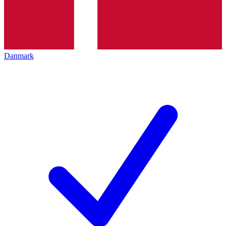
Danmark