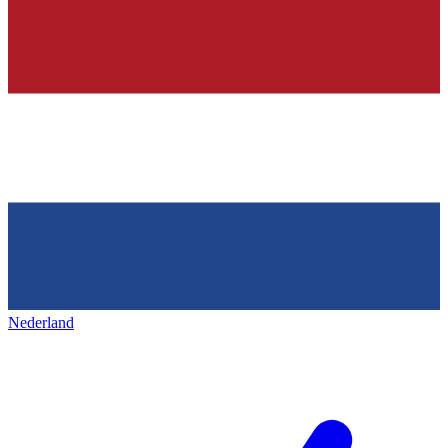
Nederland