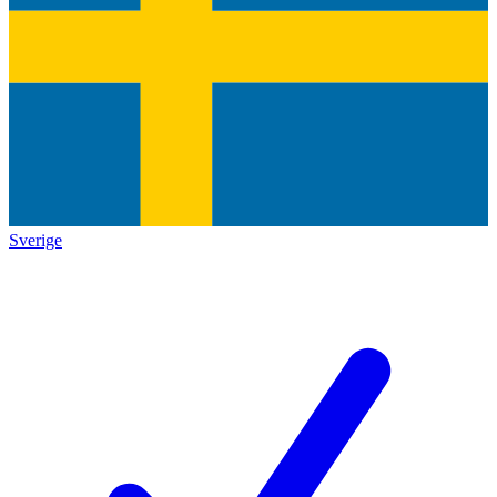
Sverige