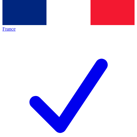
France