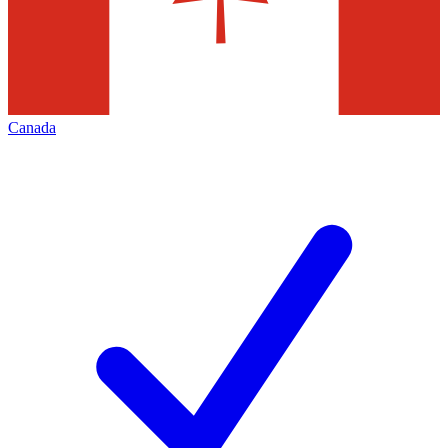
Canada