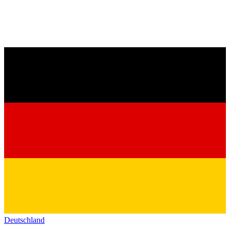
Deutschland