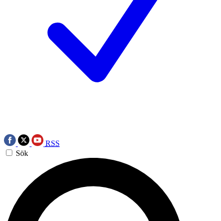
RSS
Sök