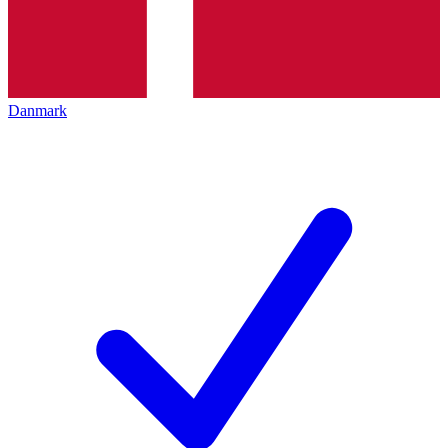
Danmark