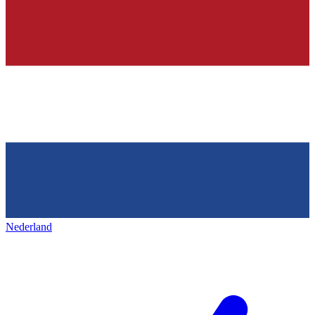
Nederland