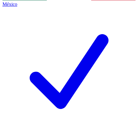
México