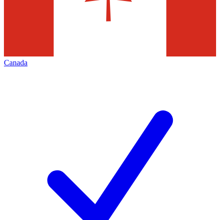
Canada