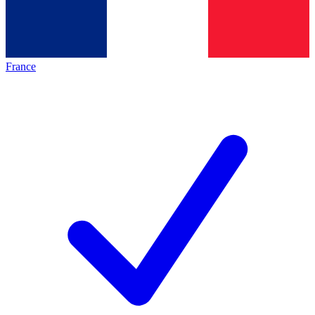
France