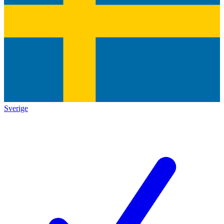
Sverige