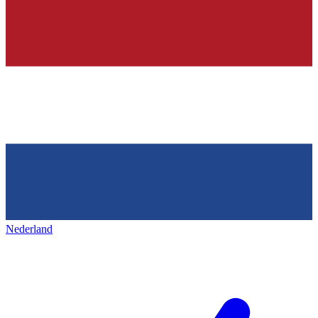
Nederland