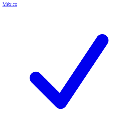
México