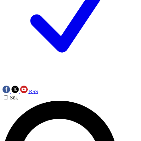
RSS
Sök