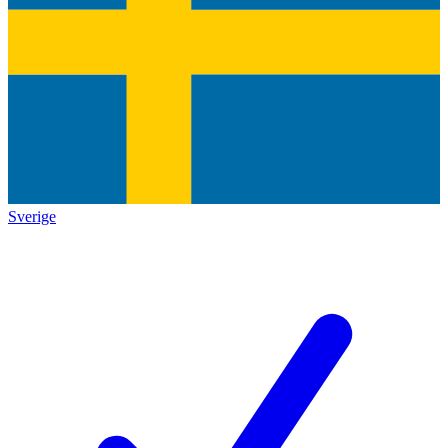
Sverige