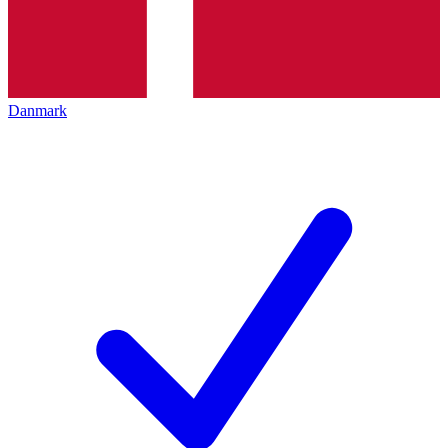
Danmark