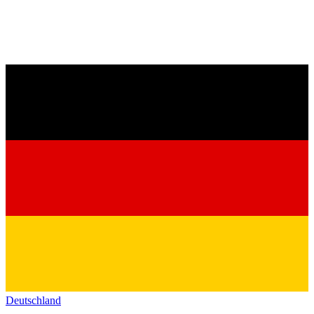
Deutschland