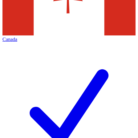
Canada