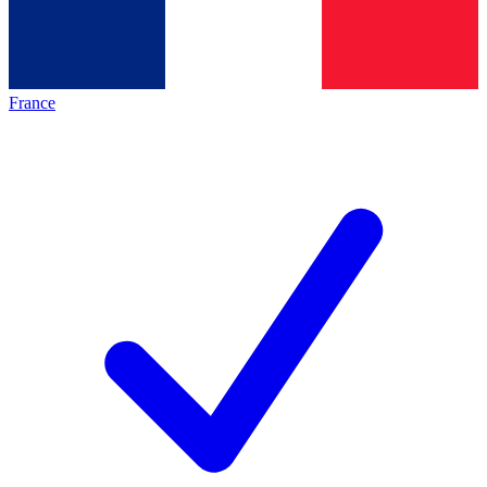
France